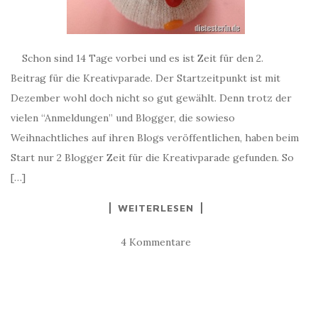
Schon sind 14 Tage vorbei und es ist Zeit für den 2.
Beitrag für die Kreativparade. Der Startzeitpunkt ist mit
Dezember wohl doch nicht so gut gewählt. Denn trotz der
vielen “Anmeldungen” und Blogger, die sowieso
Weihnachtliches auf ihren Blogs veröffentlichen, haben beim
Start nur 2 Blogger Zeit für die Kreativparade gefunden. So
[…]
WEITERLESEN
4 Kommentare