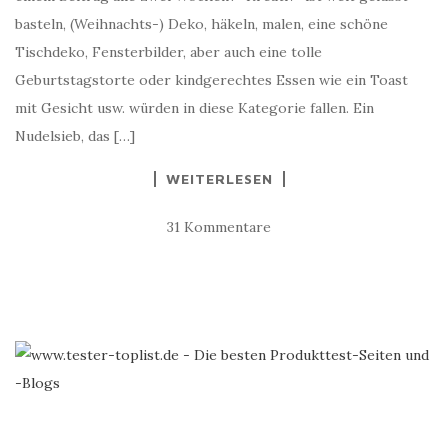
basteln, (Weihnachts-) Deko, häkeln, malen, eine schöne
Tischdeko, Fensterbilder, aber auch eine tolle
Geburtstagstorte oder kindgerechtes Essen wie ein Toast
mit Gesicht usw. würden in diese Kategorie fallen. Ein
Nudelsieb, das […]
WEITERLESEN
31 Kommentare