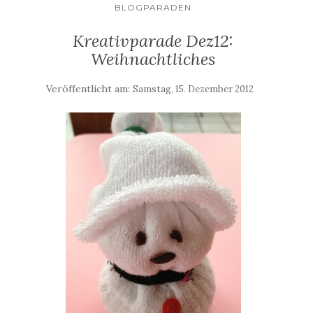
BLOGPARADEN
Kreativparade Dez12:
Weihnachtliches
Veröffentlicht am:
Samstag, 15. Dezember 2012