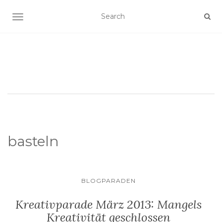
SCHALTE NAVIGATION
basteln
BLOGPARADEN
Kreativparade März 2013: Mangels
Kreativität geschlossen