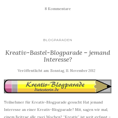
8 Kommentare
BLOGPARADEN
Kreativ-Bastel-Blogparade – jemand
Interesse?
Veröffentlicht am:
Sonntag, 11. November 2012
Teilnehmer für Kreativ-Blogparade gesucht Hat jemand
Interesse an einer Kreativ-Blogparade? Mit, sagen wir mal,
einem Beitrag alle zwei Wochen? “Kreativ” ist weit gefasst –