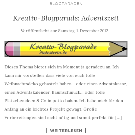
BLOGPARADEN
Kreativ-Blogparade: Adventszeit
Veröffentlicht am:
Samstag, 1. Dezember 2012
Dieses Thema bietet sich im Moment ja geradezu an. Ich
kann mir vorstellen, dass viele von euch tolle
Weihnachtsdeko gebastelt haben… oder einen Adventskranz,
einen Adventskalender, Baumschmuck… oder tolle
Plätzchenideen & Co in petto haben. Ich habe mich für den
Anfang an ein leichtes Projekt gewagt. Große
Vorbereitungen sind nicht nötig und somit perfekt für […]
WEITERLESEN