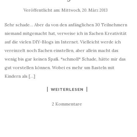
Veröffentlicht am:
Mittwoch, 20. März 2013
Sehr schade… Aber da von den anfänglichen 30 Teilnehmern
niemand mitgemacht hat, verweise ich in Sachen Kreativität
auf die vielen DIY-Blogs im Internet. Vielleicht werde ich
vereinzelt noch Sachen einstellen, aber allein macht das
wenig bis gar keinen Spaß. *schmoll* Schade, hätte mir das
gut vorstellen können. Wobei es mehr um Basteln mit
Kindern als […]
WEITERLESEN
2 Kommentare