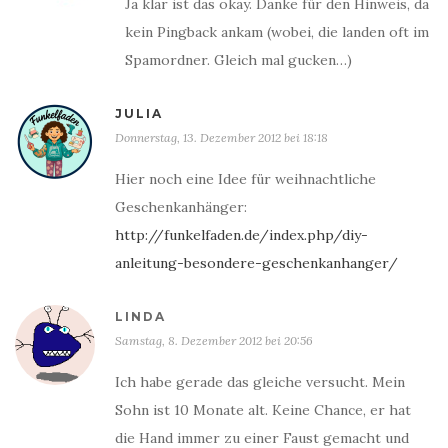
Ja klar ist das okay. Danke für den Hinweis, da
kein Pingback ankam (wobei, die landen oft im
Spamordner. Gleich mal gucken…)
JULIA
Donnerstag, 13. Dezember 2012 bei 18:18
Hier noch eine Idee für weihnachtliche
Geschenkanhänger:
http://funkelfaden.de/index.php/diy-
anleitung-besondere-geschenkanhanger/
LINDA
Samstag, 8. Dezember 2012 bei 20:56
Ich habe gerade das gleiche versucht. Mein
Sohn ist 10 Monate alt. Keine Chance, er hat
die Hand immer zu einer Faust gemacht und