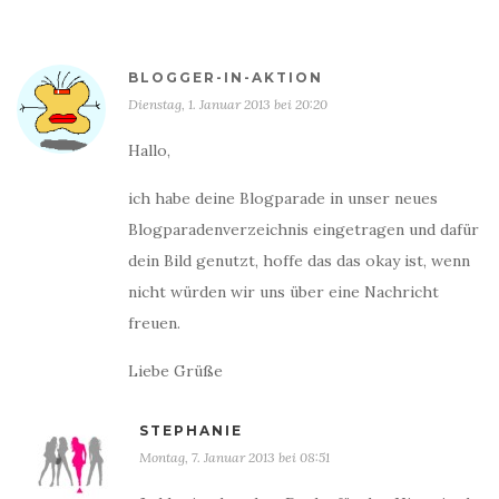
BLOGGER-IN-AKTION
Dienstag, 1. Januar 2013 bei 20:20
Hallo,
ich habe deine Blogparade in unser neues
Blogparadenverzeichnis eingetragen und dafür
dein Bild genutzt, hoffe das das okay ist, wenn
nicht würden wir uns über eine Nachricht
freuen.
Liebe Grüße
STEPHANIE
Montag, 7. Januar 2013 bei 08:51