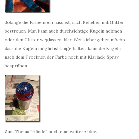
Solange die Farbe noch nass ist, nach Belieben mit Glitter
bestreuen. Man kann auch durchsichtige Kugeln nehmen
oder den Glitter weglassen, klar. Wer sichergehen möchte,
dass die Kugeln möglichst lange halten, kann die Kugeln
nach dem Trocknen der Farbe noch mit Klarlack-Spray
besprühen.
Zum Thema “Hände” noch eine weitere Idee.