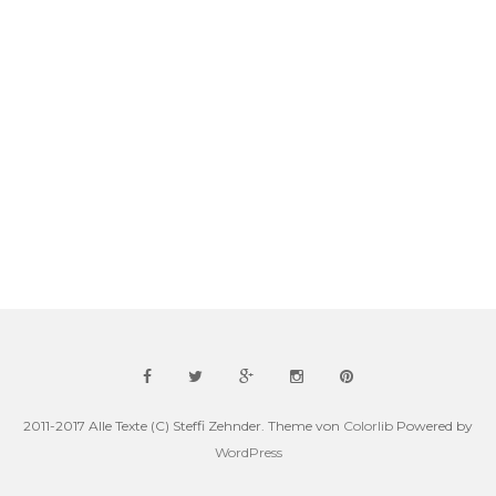
2011-2017 Alle Texte (C) Steffi Zehnder. Theme von
Colorlib
Powered by
WordPress