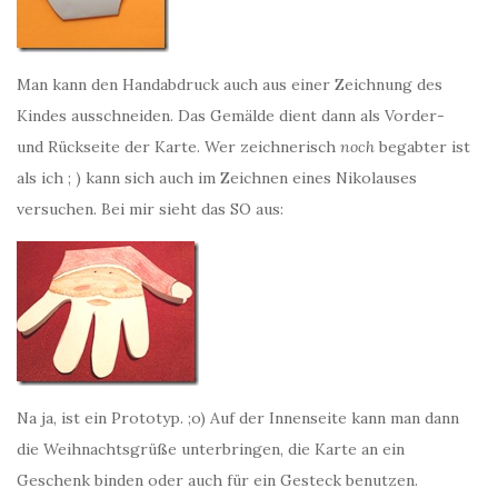
Man kann den Handabdruck auch aus einer Zeichnung des
Kindes ausschneiden. Das Gemälde dient dann als Vorder-
und Rückseite der Karte. Wer zeichnerisch
noch
begabter ist
als ich ; ) kann sich auch im Zeichnen eines Nikolauses
versuchen. Bei mir sieht das SO aus:
Na ja, ist ein Prototyp. ;o) Auf der Innenseite kann man dann
die Weihnachtsgrüße unterbringen, die Karte an ein
Geschenk binden oder auch für ein Gesteck benutzen.