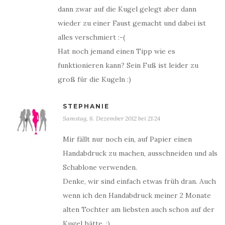
dann zwar auf die Kugel gelegt aber dann
wieder zu einer Faust gemacht und dabei ist
alles verschmiert :-(
Hat noch jemand einen Tipp wie es
funktionieren kann? Sein Fuß ist leider zu
groß für die Kugeln :)
STEPHANIE
Samstag, 8. Dezember 2012 bei 21:24
Mir fällt nur noch ein, auf Papier einen
Handabdruck zu machen, ausschneiden und als
Schablone verwenden.
Denke, wir sind einfach etwas früh dran. Auch
wenn ich den Handabdruck meiner 2 Monate
alten Tochter am liebsten auch schon auf der
Kugel hätte. ;)