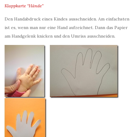
Klappkarte “Hände”
Den Handabdruck eines Kindes ausschneiden. Am einfachsten
ist es, wenn man nur eine Hand aufzeichnet. Dann das Papier
am Handgelenk knicken und den Umriss ausschneiden.