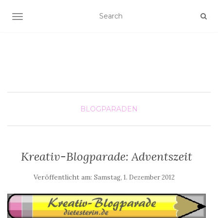
SCHALTE NAVIGATION
BLOGPARADEN
Kreativ-Blogparade: Adventszeit
Veröffentlicht am:
Samstag, 1. Dezember 2012