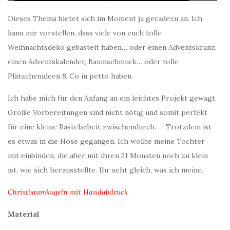
Dieses Thema bietet sich im Moment ja geradezu an. Ich
kann mir vorstellen, dass viele von euch tolle
Weihnachtsdeko gebastelt haben… oder einen Adventskranz,
einen Adventskalender, Baumschmuck… oder tolle
Plätzchenideen & Co in petto haben.
Ich habe mich für den Anfang an ein leichtes Projekt gewagt.
Große Vorbereitungen sind nicht nötig und somit perfekt
für eine kleine Bastelarbeit zwischendurch. … Trotzdem ist
es etwas in die Hose gegangen. Ich wollte meine Tochter
mit einbinden, die aber mit ihren 21 Monaten noch zu klein
ist, wie sich herausstellte. Ihr seht gleich, was ich meine.
Christbaumkugeln mit Handabdruck
Material