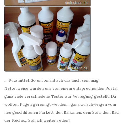
… Putzmittel. So unromantisch das auch sein mag.
Netterweise wurden uns von einem entsprechenden Portal
ganz viele verschiedene Tester zur Verfügung gestellt. Da
wollten Fugen gereinigt werden… ganz zu schweigen vom
neu geschliffenen Parkett, den Balkonen, dem Sofa, dem Bad,
der Küche… Soll ich weiter reden?