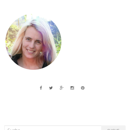
Suche