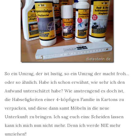
So ein Umzug, der ist lustig, so ein Umzug der macht froh…
oder so ähnlich. Habe ich schon erwähnt, wie sehr ich den
Aufwand unterschätzt habe? Wie anstrengend es doch ist,
die Habseligkeiten einer 4-köpfigen Familie in Kartons zu
verpacken, und diese dann samt Möbeln in die neue
Unterkunft zu bringen. Ich sag euch eins: Scheiden lassen
kann ich mich nun nicht mehr. Denn ich werde NIE mehr
umziehen!!