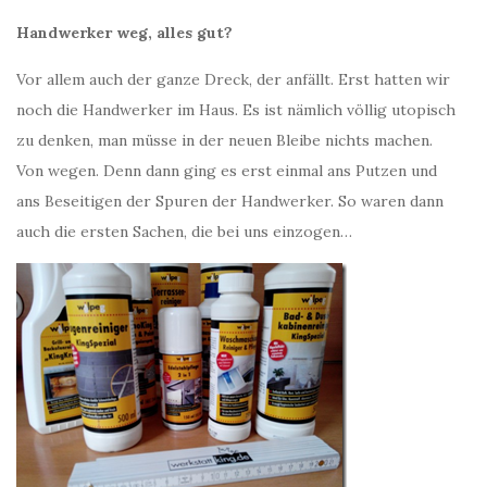
Handwerker weg, alles gut?
Vor allem auch der ganze Dreck, der anfällt. Erst hatten wir
noch die Handwerker im Haus. Es ist nämlich völlig utopisch
zu denken, man müsse in der neuen Bleibe nichts machen.
Von wegen. Denn dann ging es erst einmal ans Putzen und
ans Beseitigen der Spuren der Handwerker. So waren dann
auch die ersten Sachen, die bei uns einzogen…