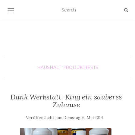
SCHALTE NAVIGATION
HAUSHALT
PRODUKTTESTS
Dank Werkstatt-King ein sauberes
Zuhause
Veröffentlicht am:
Dienstag, 6. Mai 2014