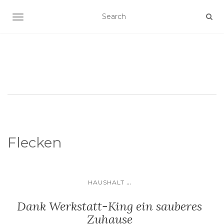
SCHALTE NAVIGATION
Flecken
...
HAUSHALT
Dank Werkstatt-King ein sauberes
Zuhause