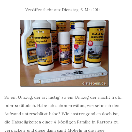
Veröffentlicht am:
Dienstag, 6. Mai 2014
So ein Umzug, der ist lustig, so ein Umzug der macht froh…
oder so ähnlich. Habe ich schon erwähnt, wie sehr ich den
Aufwand unterschätzt habe? Wie anstrengend es doch ist,
die Habseligkeiten einer 4-köpfigen Familie in Kartons zu
verpacken, und diese dann samt Möbeln in die neue