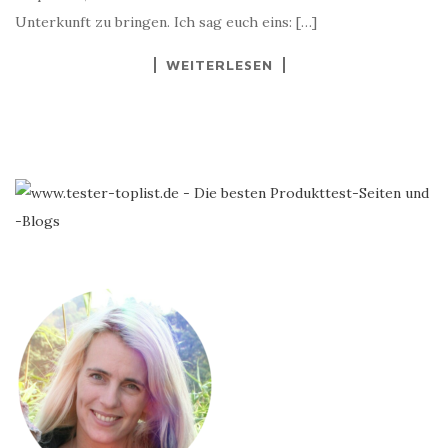
Unterkunft zu bringen. Ich sag euch eins: […]
WEITERLESEN