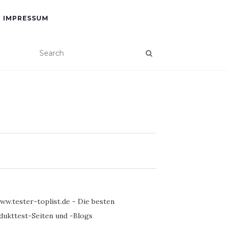
IMPRESSUM