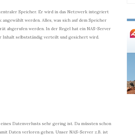
nac
 zentraler Speicher. Er wird in das Netzwerk integriert
 angewählt werden. Alles, was sich auf dem Speicher
rät abgerufen werden. In der Regel hat ein NAS-Server
Inhalt selbstständig verteilt und gesichert wird.
 eines Datenverlusts sehr gering ist. Da müssten schon
damit Daten verloren gehen. Unser NAS-Server z.B. ist