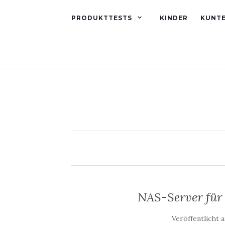
PRODUKTTESTS
KINDER
KUNT
NAS-Server für 
Veröffentlicht 