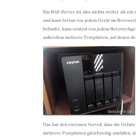
Ein NAS-Server ist also nichts weiter als ein
und kann fortan von jedem Gerät im Netzwerk
befindet, kann zentral von jedem Netzwerkge
außerdem mehrere Festplatten, auf denen der 
Das hat den enormen Vorteil, dass die Gefahr
mehrere Festplatten gleichzeitig ausfallen, 