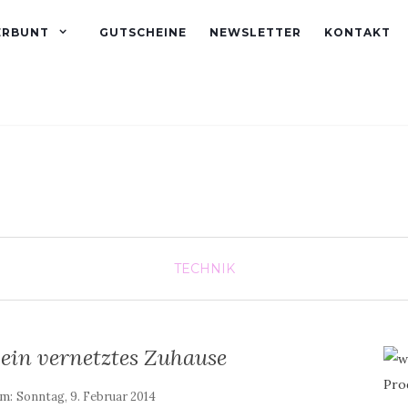
ERBUNT
GUTSCHEINE
NEWSLETTER
KONTAKT
TECHNIK
ein vernetztes Zuhause
am:
Sonntag, 9. Februar 2014