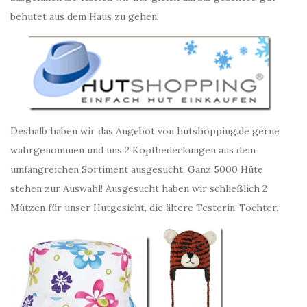
behutet aus dem Haus zu gehen!
Deshalb haben wir das Angebot von hutshopping.de gerne
wahrgenommen und uns 2 Kopfbedeckungen aus dem
umfangreichen Sortiment ausgesucht. Ganz 5000 Hüte
stehen zur Auswahl! Ausgesucht haben wir schließlich 2
Mützen für unser Hutgesicht, die ältere Testerin-Tochter.