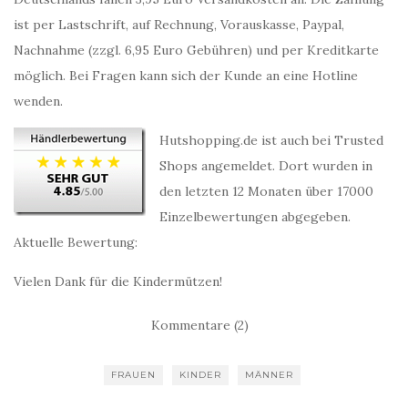
ist per Lastschrift, auf Rechnung, Vorauskasse, Paypal,
Nachnahme (zzgl. 6,95 Euro Gebühren) und per Kreditkarte
möglich. Bei Fragen kann sich der Kunde an eine Hotline
wenden.
Hutshopping.de ist auch bei Trusted
Shops angemeldet. Dort wurden in
den letzten 12 Monaten über 17000
Einzelbewertungen abgegeben.
Aktuelle Bewertung:
Vielen Dank für die Kindermützen!
Kommentare (2)
FRAUEN
KINDER
MÄNNER