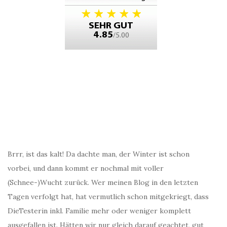
Brrr, ist das kalt! Da dachte man, der Winter ist schon
vorbei, und dann kommt er nochmal mit voller
(Schnee-)Wucht zurück. Wer meinen Blog in den letzten
Tagen verfolgt hat, hat vermutlich schon mitgekriegt, dass
DieTesterin inkl. Familie mehr oder weniger komplett
ausgefallen ist. Hätten wir nur gleich darauf geachtet, gut