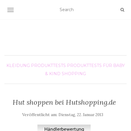
SCHALTE NAVIGATION
KLEIDUNG
PRODUKTTESTS
PRODUKTTESTS FÜR BABY
& KIND
SHOPPING
Hut shoppen bei Hutshopping.de
Veröffentlicht am:
Dienstag, 22. Januar 2013