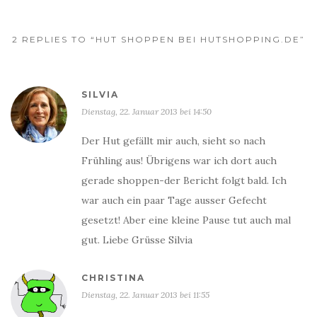
2 REPLIES TO “HUT SHOPPEN BEI HUTSHOPPING.DE”
SILVIA
Dienstag, 22. Januar 2013 bei 14:50
Der Hut gefällt mir auch, sieht so nach
Frühling aus! Übrigens war ich dort auch
gerade shoppen-der Bericht folgt bald. Ich
war auch ein paar Tage ausser Gefecht
gesetzt! Aber eine kleine Pause tut auch mal
gut. Liebe Grüsse Silvia
CHRISTINA
Dienstag, 22. Januar 2013 bei 11:55