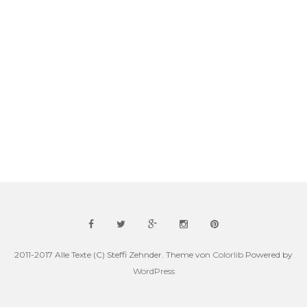
2011-2017 Alle Texte (C) Steffi Zehnder. Theme von
Colorlib
Powered by
WordPress