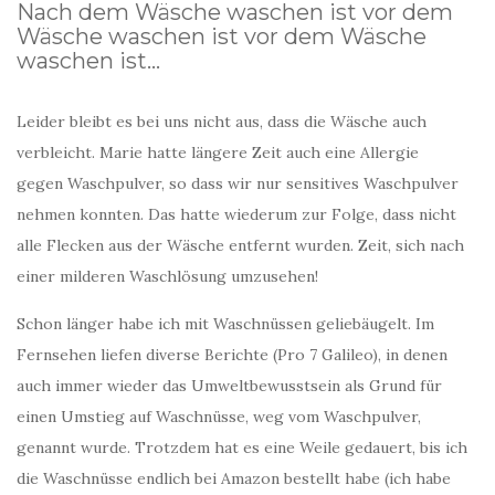
Nach dem Wäsche waschen ist vor dem
Wäsche waschen ist vor dem Wäsche
waschen ist…
Leider bleibt es bei uns nicht aus, dass die Wäsche auch
verbleicht. Marie hatte längere Zeit auch eine Allergie
gegen Waschpulver, so dass wir nur sensitives Waschpulver
nehmen konnten. Das hatte wiederum zur Folge, dass nicht
alle Flecken aus der Wäsche entfernt wurden. Zeit, sich nach
einer milderen Waschlösung umzusehen!
Schon länger habe ich mit Waschnüssen geliebäugelt. Im
Fernsehen liefen diverse Berichte (Pro 7 Galileo), in denen
auch immer wieder das Umweltbewusstsein als Grund für
einen Umstieg auf Waschnüsse, weg vom Waschpulver,
genannt wurde. Trotzdem hat es eine Weile gedauert, bis ich
die Waschnüsse endlich bei Amazon bestellt habe (ich habe