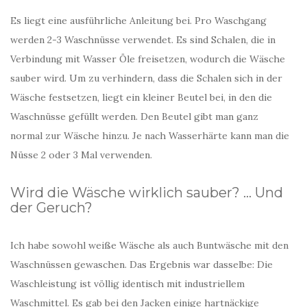
Es liegt eine ausführliche Anleitung bei. Pro Waschgang
werden 2-3 Waschnüsse verwendet. Es sind Schalen, die in
Verbindung mit Wasser Öle freisetzen, wodurch die Wäsche
sauber wird. Um zu verhindern, dass die Schalen sich in der
Wäsche festsetzen, liegt ein kleiner Beutel bei, in den die
Waschnüsse gefüllt werden. Den Beutel gibt man ganz
normal zur Wäsche hinzu. Je nach Wasserhärte kann man die
Nüsse 2 oder 3 Mal verwenden.
Wird die Wäsche wirklich sauber? … Und
der Geruch?
Ich habe sowohl weiße Wäsche als auch Buntwäsche mit den
Waschnüssen gewaschen. Das Ergebnis war dasselbe: Die
Waschleistung ist völlig identisch mit industriellem
Waschmittel. Es gab bei den Jacken einige hartnäckige