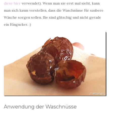
diese hier
verwendet). Wenn man sie erst mal sieht, kann
man sich kaum vorstellen, dass die Waschnüsse für saubere
Wäsche sorgen sollen. Sie sind glitschig und nicht gerade
ein Hingucker. :)
Anwendung der Waschnüsse