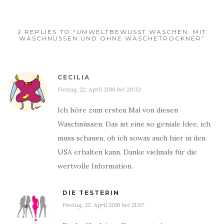
2 REPLIES TO “UMWELTBEWUSST WASCHEN: MIT
WASCHNÜSSEN UND OHNE WÄSCHETROCKNER”
CECILIA
Freitag, 22. April 2016 bei 20:32
Ich höre zum ersten Mal von diesen
Waschnüssen. Das ist eine so geniale Idee, ich
muss schauen, ob ich sowas auch hier in den
USA erhalten kann. Danke vielmals für die
wertvolle Information.
DIE TESTERIN
Freitag, 22. April 2016 bei 21:07