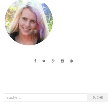
Suche
SUCHE
nach: