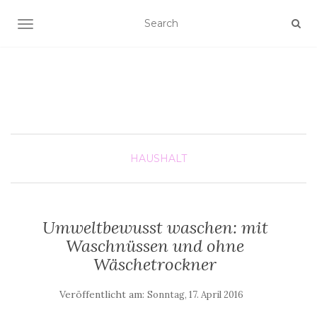
SCHALTE NAVIGATION
HAUSHALT
Umweltbewusst waschen: mit
Waschnüssen und ohne
Wäschetrockner
Veröffentlicht am:
Sonntag, 17. April 2016