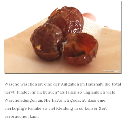
Wäsche waschen ist eine der Aufgaben im Haushalt, die total
nervt! Findet ihr nicht auch? Es fallen so unglaublich viele
Wäscheladungen an. Nie hätte ich gedacht, dass eine
vierköpfige Familie so viel Kleidung in so kurzer Zeit
verbrauchen kann.