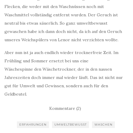
Flecken, die weder mit den Waschnüssen noch mit
Waschmittel vollständig entfernt wurden. Der Geruch ist
neutral bis etwas säuerlich. So ganz umweltbewusst
gewaschen habe ich dann doch nicht, da ich auf den Geruch
unseres Weichspülers von Lenor nicht verzichten wollte.
Aber nun ist ja auch endlich wieder trocknerfreie Zeit. Im
Frühling und Sommer ersetzt bei uns eine
Wäschespinne den Wäschetrockner, der in den nassen
Jahreszeiten doch immer mal wieder läuft. Das ist nicht nur
gut für Umwelt und Gewissen, sondern auch für den
Geldbeutel.
Kommentare (2)
ERFAHRUNGEN
UMWELTBEWUSST
WASCHEN