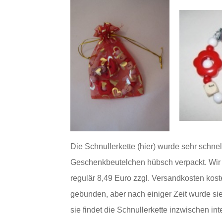
Die Schnullerkette (hier) wurde sehr schnel
Geschenkbeutelchen hübsch verpackt. Wir e
regulär 8,49 Euro zzgl. Versandkosten koste
gebunden, aber nach einiger Zeit wurde sie f
sie findet die Schnullerkette inzwischen int