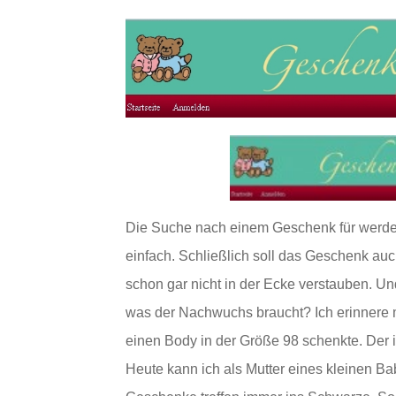
Die Suche nach einem Geschenk für werden
einfach. Schließlich soll das Geschenk au
schon gar nicht in der Ecke verstauben. Un
was der Nachwuchs braucht? Ich erinnere m
einen Body in der Größe 98 schenkte. Der i
Heute kann ich als Mutter eines kleinen Ba