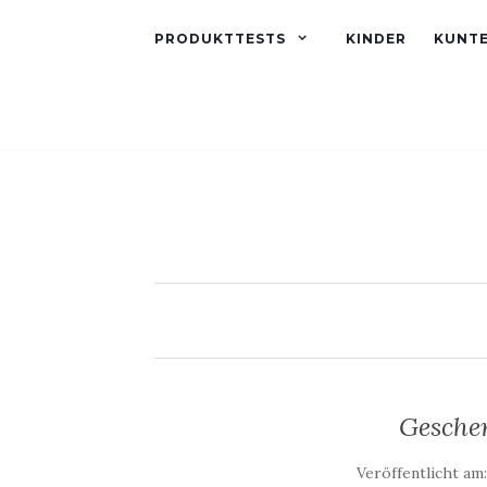
PRODUKTTESTS
KINDER
KUNT
Gesche
Veröffentlicht am