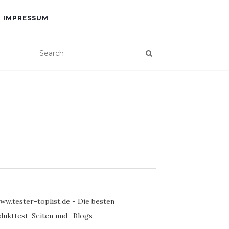
IMPRESSUM