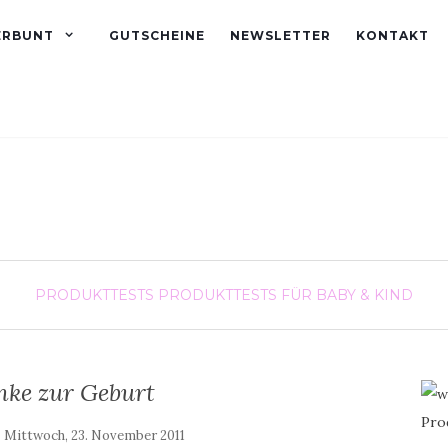
ERBUNT
GUTSCHEINE
NEWSLETTER
KONTAKT
PRODUKTTESTS
PRODUKTTESTS FÜR BABY & KIND
nke zur Geburt
:
Mittwoch, 23. November 2011