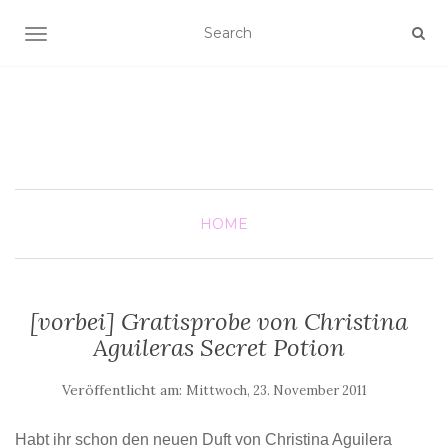
SCHALTE NAVIGATION
HOME
[vorbei] Gratisprobe von Christina
Aguileras Secret Potion
Veröffentlicht am:
Mittwoch, 23. November 2011
Habt ihr schon den neuen Duft von Christina Aguilera