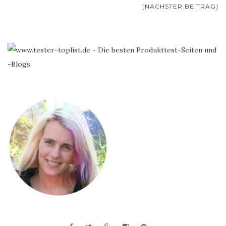
[NÄCHSTER BEITRAG]