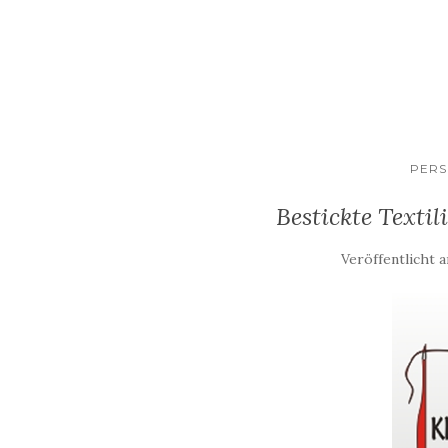
PERS
Bestickte Textil
Veröffentlicht 