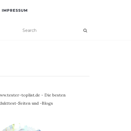
IMPRESSUM