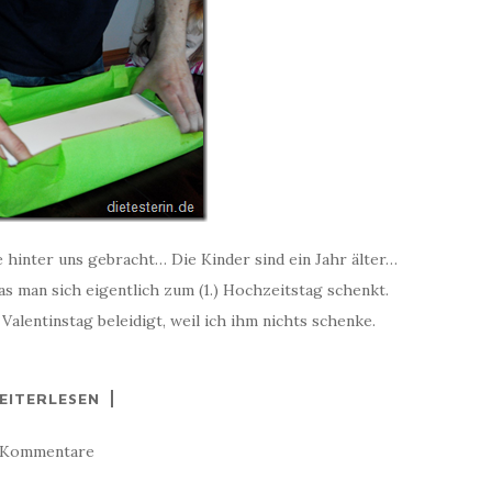
he hinter uns gebracht… Die Kinder sind ein Jahr älter…
was man sich eigentlich zum (1.) Hochzeitstag schenkt.
 Valentinstag beleidigt, weil ich ihm nichts schenke.
EITERLESEN
 Kommentare