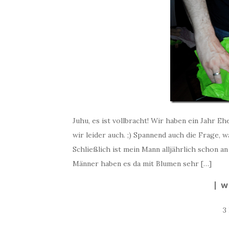
Juhu, es ist vollbracht! Wir haben ein Jahr E
wir leider auch. ;) Spannend auch die Frage, 
Schließlich ist mein Mann alljährlich schon an
Männer haben es da mit Blumen sehr […]
W
3