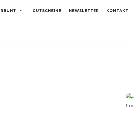
ERBUNT
GUTSCHEINE
NEWSLETTER
KONTAKT