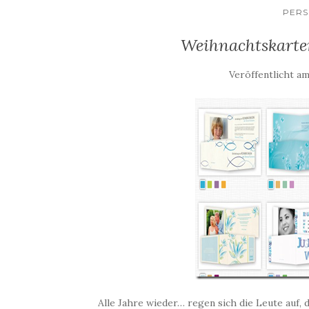
PERS
Weihnachtskarte
Veröffentlicht a
Alle Jahre wieder… regen sich die Leute auf, 