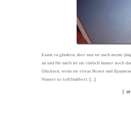
Kaum zu glauben, aber nun ist auch meine jüng
an und für mich ist sie einfach immer noch d
Glucksen, wenn sie etwas Neues und Spannende
Wasser so toll blubbert, […]
W