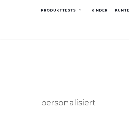
PRODUKTTESTS
KINDER
KUNT
personalisiert