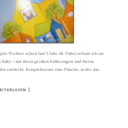
ste Tochter schon fast 1 Jahr alt. Dabei schaue ich sie
as Baby – mit ihren großen Kulleraugen und ihrem
s entdeckt. Beispielsweise eine Flasche, in der das
EITERLESEN