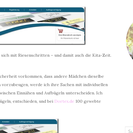
ich mit Riesenschritten – und damit auch die Kita-Zeit.
Sicherheit vorkommen, dass andere Mädchen dieselbe
 vorzubeugen, werde ich ihre Sachen mit individuellen
wischen Einnähen und Aufbügeln unterscheiden. Ich
bügeln, entschieden, und bei
Dortex.de
100 gewebte
Suc