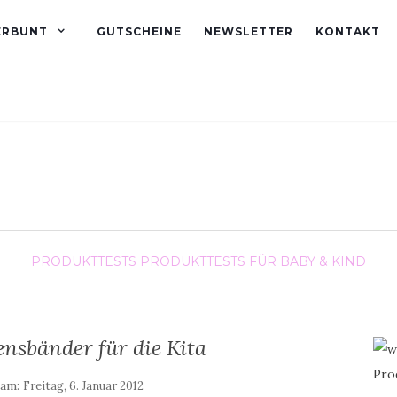
ERBUNT
GUTSCHEINE
NEWSLETTER
KONTAKT
PRODUKTTESTS
PRODUKTTESTS FÜR BABY & KIND
nsbänder für die Kita
 am:
Freitag, 6. Januar 2012