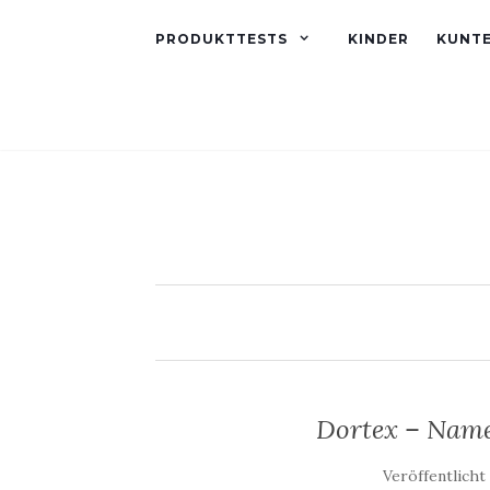
PRODUKTTESTS
KINDER
KUNT
Dortex – Name
Veröffentlicht