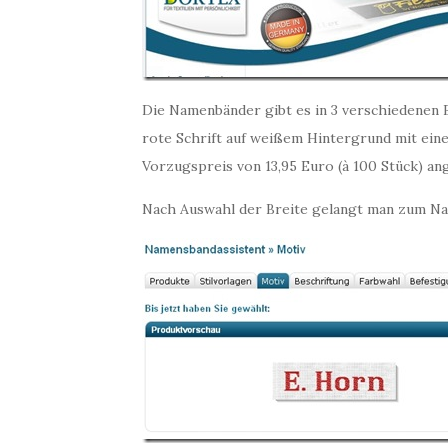
Die Namenbänder gibt es in 3 verschiedenen Br
rote Schrift auf weißem Hintergrund mit ein
Vorzugspreis von 13,95 Euro (à 100 Stück) ang
Nach Auswahl der Breite gelangt man zum Na