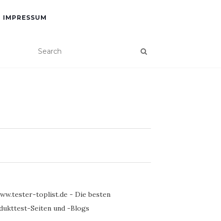
IMPRESSUM