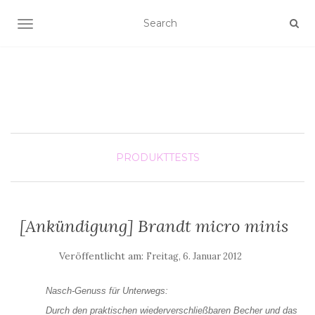
SCHALTE NAVIGATION
PRODUKTTESTS
[Ankündigung] Brandt micro minis
Veröffentlicht am:
Freitag, 6. Januar 2012
Nasch-Genuss für Unterwegs:
Durch den praktischen wiederverschließbaren Becher und das