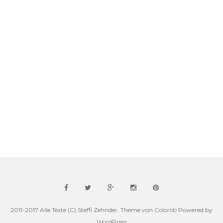
2011-2017 Alle Texte (C) Steffi Zehnder. Theme von
Colorlib
Powered by
WordPress