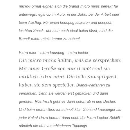
micro-Format eignen sich die brandt micro minis perfekt für
unterwegs, egal ob im Auto, in der Bahn, bei der Arbeit oder
beim Ausflug. Für einen knusprig-leckeren und dennoch
leichten Snack, der sich auch ideal teilen lässt, sind die
Brandt micro minis immer zu haben!
Extra mini – extra knusprig – extra lecker:
Die micro minis halten, was sie versprechen!
Mit einer Größe von nur 6 cm2 sind sie
wirklich extra mini. Die tolle Knusprigkeit
haben sie dem speziellen
Brandt
-Verfahren zu
verdanken: Denn sie werden erst gebacken und dann
geröstet. Röstfrisch geht es dann sofort ab in den Becher.
Und beim ersten Biss ist schnell klar: Sie sind knuspriger als
jeder Keks! Dazu kommt dann noch der Extra-Lecker-Schliff:
nämlich die drei verschiedenen Toppings: