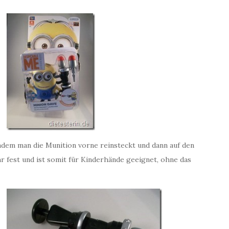
ndem man die Munition vorne reinsteckt und dann auf den
r fest und ist somit für Kinderhände geeignet, ohne das