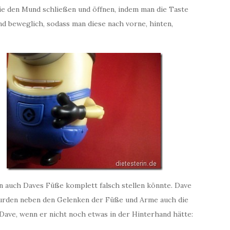
ie den Mund schließen und öffnen, indem man die Taste
d beweglich, sodass man diese nach vorne, hinten,
an auch Daves Füße komplett falsch stellen könnte. Dave
 wurden neben den Gelenken der Füße und Arme auch die
Dave, wenn er nicht noch etwas in der Hinterhand hätte: