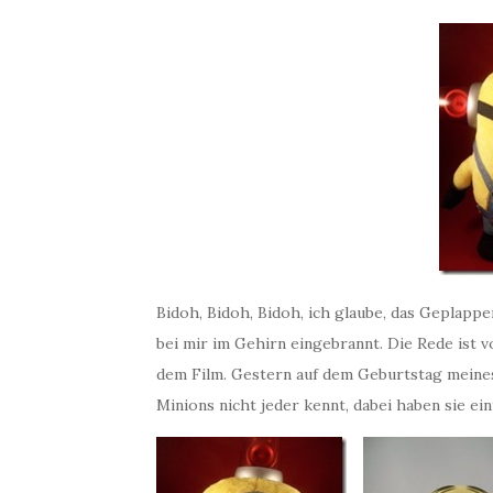
Bidoh, Bidoh, Bidoh, ich glaube, das Geplapper
bei mir im Gehirn eingebrannt. Die Rede ist
dem Film. Gestern auf dem Geburtstag meine
Minions nicht jeder kennt, dabei haben sie ein