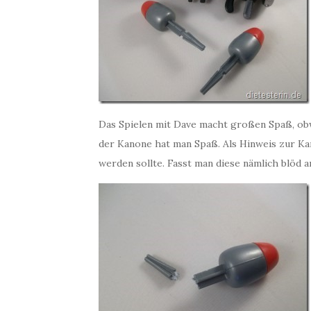
Das Spielen mit Dave macht großen Spaß, obwo
der Kanone hat man Spaß. Als Hinweis zur Kan
werden sollte. Fasst man diese nämlich blöd an