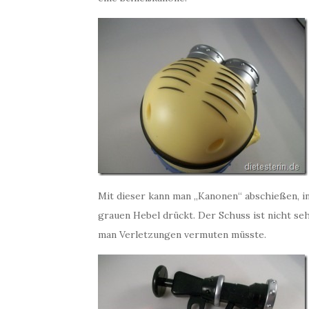
Mit dieser kann man „Kanonen“ abschießen, i
grauen Hebel drückt. Der Schuss ist nicht seh
man Verletzungen vermuten müsste.