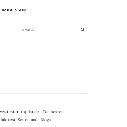
IMPRESSUM