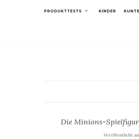
PRODUKTTESTS
KINDER
KUNT
Die Minions-Spielfigu
Veröffentlicht a