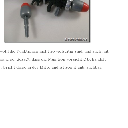
hl die Funktionen nicht so vielseitig sind, und auch mit
one sei gesagt, dass die Munition vorsichtig behandelt
, bricht diese in der Mitte und ist somit unbrauchbar: