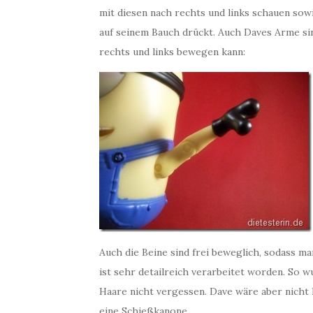
mit diesen nach rechts und links schauen sow
auf seinem Bauch drückt. Auch Daves Arme sin
rechts und links bewegen kann:
Auch die Beine sind frei beweglich, sodass m
ist sehr detailreich verarbeitet worden. So
Haare nicht vergessen. Dave wäre aber nicht 
eine Schießkanone.