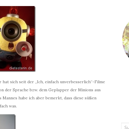
 hat sich seit der „Ich, einfach unverbesserlich“-Filme
 von der Sprache bzw. dem Geplapper der Minions aus
s Mannes habe ich aber bemerkt, dass diese süßen
fach was.
Suc