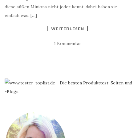
diese süßen Minions nicht jeder kennt, dabei haben sie
einfach was. […]
WEITERLESEN
1 Kommentar