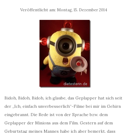
Veröffentlicht am:
Montag, 15. Dezember 2014
Bidoh, Bidoh, Bidoh, ich glaube, das Geplapper hat sich seit
der „Ich, einfach unverbesserlich“-Filme bei mir im Gehirn
eingebrannt. Die Rede ist von der Sprache bzw. dem
Geplapper der Minions aus dem Film. Gestern auf dem
Geburtstag meines Mannes habe ich aber bemerkt, dass