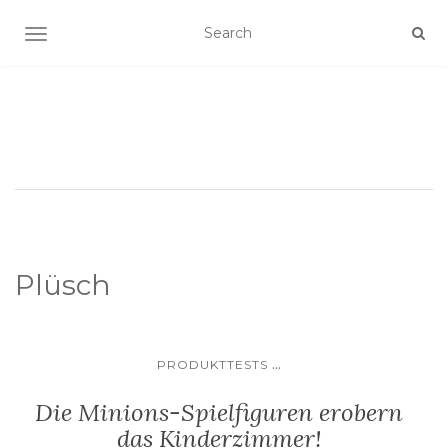
SCHALTE NAVIGATION
Plüsch
...
PRODUKTTESTS
Die Minions-Spielfiguren erobern
das Kinderzimmer!