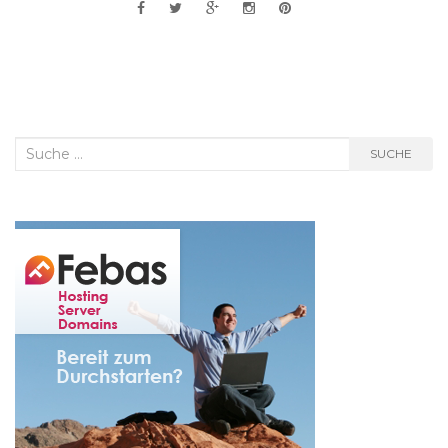
Suche
SUCHE
nach: