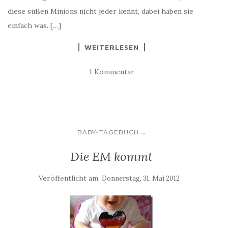
diese süßen Minions nicht jeder kennt, dabei haben sie
einfach was. […]
WEITERLESEN
1 Kommentar
...
BABY-TAGEBUCH
Die EM kommt
Veröffentlicht am:
Donnerstag, 31. Mai 2012