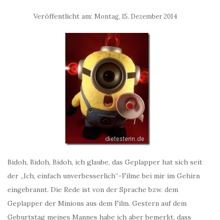
Veröffentlicht am:
Montag, 15. Dezember 2014
Bidoh, Bidoh, Bidoh, ich glaube, das Geplapper hat sich seit
der „Ich, einfach unverbesserlich“-Filme bei mir im Gehirn
eingebrannt. Die Rede ist von der Sprache bzw. dem
Geplapper der Minions aus dem Film. Gestern auf dem
Geburtstag meines Mannes habe ich aber bemerkt, dass