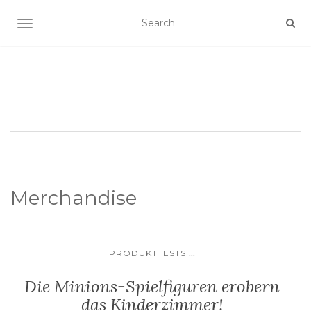
SCHALTE NAVIGATION
Merchandise
...
PRODUKTTESTS
Die Minions-Spielfiguren erobern
das Kinderzimmer!