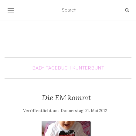
SCHALTE NAVIGATION
BABY-TAGEBUCH
KUNTERBUNT
Die EM kommt
Veröffentlicht am:
Donnerstag, 31. Mai 2012