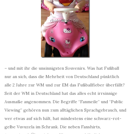
– und mit ihr die unsinnigsten Souvenirs. Was hat Fußball
nur an sich, dass die Mehrheit von Deutschland pünktlich
alle 2 Jahre zur WM und zur EM das Fußballfieber überfällt?
Seit der WM in Deutschland hat das alles echt irrsinnige
Ausmaße angenommen. Die Begriffe “Fanmeile” und “Public
Viewing” gehören nun zum alltäglichen Sprachgebrauch, und
wer etwas auf sich hält, hat mindestens eine schwarz-rot-
gelbe Vuvuzela im Schrank. Die neben Fanshirts,