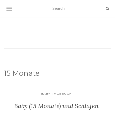
SCHALTE NAVIGATION
15 Monate
BABY-TAGEBUCH
Baby (15 Monate) und Schlafen