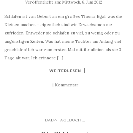
Veröffentlicht am:
Mittwoch, 6. Juni 2012
Schlafen ist von Geburt an ein großes Thema. Egal, was die
Kleinen machen – eigentlich sind wir Erwachsenen nie
zufrieden. Entweder sie schlafen zu viel, zu wenig oder zu
ungünstigen Zeiten. Was hat meine Tochter am Anfang viel
geschlafen! Ich war zum ersten Mal mit ihr alleine, als sie 3
Tage alt war. Ich erinnere […]
WEITERLESEN
1 Kommentar
...
BABY-TAGEBUCH