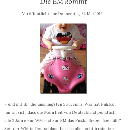
Die EM kommt
Veröffentlicht am:
Donnerstag, 31. Mai 2012
– und mit ihr die unsinnigsten Souvenirs. Was hat Fußball
nur an sich, dass die Mehrheit von Deutschland pünktlich
alle 2 Jahre zur WM und zur EM das Fußballfieber überfällt?
Seit der WM in Deutschland hat das alles echt irrsinnige