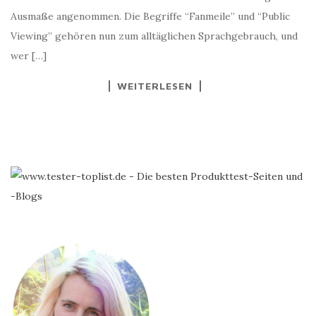
Ausmaße angenommen. Die Begriffe “Fanmeile” und “Public
Viewing” gehören nun zum alltäglichen Sprachgebrauch, und
wer […]
WEITERLESEN