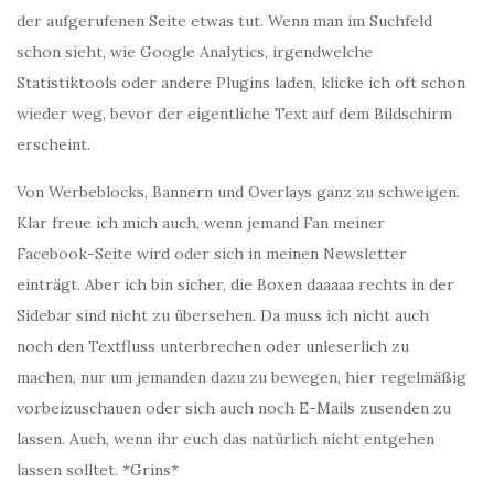
der aufgerufenen Seite etwas tut. Wenn man im Suchfeld
schon sieht, wie Google Analytics, irgendwelche
Statistiktools oder andere Plugins laden, klicke ich oft schon
wieder weg, bevor der eigentliche Text auf dem Bildschirm
erscheint.
Von Werbeblocks, Bannern und Overlays ganz zu schweigen.
Klar freue ich mich auch, wenn jemand Fan meiner
Facebook-Seite wird oder sich in meinen Newsletter
einträgt. Aber ich bin sicher, die Boxen daaaaa rechts in der
Sidebar sind nicht zu übersehen. Da muss ich nicht auch
noch den Textfluss unterbrechen oder unleserlich zu
machen, nur um jemanden dazu zu bewegen, hier regelmäßig
vorbeizuschauen oder sich auch noch E-Mails zusenden zu
lassen. Auch, wenn ihr euch das natürlich nicht entgehen
lassen solltet. *Grins*