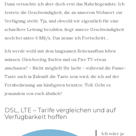
Dann versuchte ich aber doch erst das Naheliegendste: Ich
testete die Geschwindigkeit, die an unserem Wohnort zur
Verfügung steht. Tja, und obwohl wir eigentlich für eine
schnellere Leitung bezahlen, liegt unsere Geschwindigkeit
noch bei unter 6 MB/s. Das nenne ich Fortschritt…
Ich werde wohl mit dem langsamen Seitenaufbau leben
müssen. Gleichzeitig Surfen und via Fire TV etwas
anschauen? – Nicht möglich! Ihr lacht – während die Pause-
Taste auch in Zukunft die Taste sein wird, die ich auf der
Fernbedienung am häufigsten benutze. Toll. Geht es
jemandem von euch ähnlich?
DSL, LTE – Tarife vergleichen und auf
Verfügbarkeit hoffen
Ich wäre ja