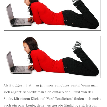
Als Bloggerin hat man ja immer ein gutes Ventil. Wenn man
sich ärgert, schreibt man sich einfach den Frust von der
Seele. Mit einem Klick auf “Veröffentlichen” finden sich meist
auch ein paar Leute, denen es gerade ähnlich geht. Ich bin