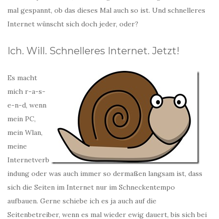
mal gespannt, ob das dieses Mal auch so ist. Und schnelleres
Internet wünscht sich doch jeder, oder?
Ich. Will. Schnelleres Internet. Jetzt!
Es macht
mich r-a-s-
e-n-d, wenn
mein PC,
mein Wlan,
meine
Internetverb
indung oder was auch immer so dermaßen langsam ist, dass
sich die Seiten im Internet nur im Schneckentempo
aufbauen. Gerne schiebe ich es ja auch auf die
Seitenbetreiber, wenn es mal wieder ewig dauert, bis sich bei