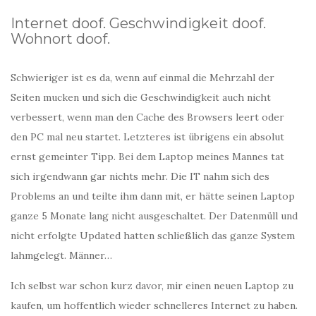
Internet doof. Geschwindigkeit doof.
Wohnort doof.
Schwieriger ist es da, wenn auf einmal die Mehrzahl der
Seiten mucken und sich die Geschwindigkeit auch nicht
verbessert, wenn man den Cache des Browsers leert oder
den PC mal neu startet. Letzteres ist übrigens ein absolut
ernst gemeinter Tipp. Bei dem Laptop meines Mannes tat
sich irgendwann gar nichts mehr. Die IT nahm sich des
Problems an und teilte ihm dann mit, er hätte seinen Laptop
ganze 5 Monate lang nicht ausgeschaltet. Der Datenmüll und
nicht erfolgte Updated hatten schließlich das ganze System
lahmgelegt. Männer…
Ich selbst war schon kurz davor, mir einen neuen Laptop zu
kaufen, um hoffentlich wieder schnelleres Internet zu haben.