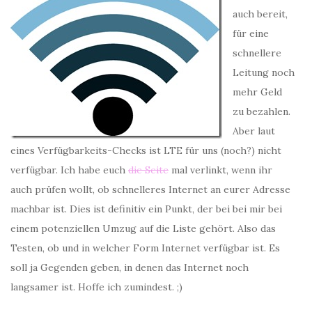
auch bereit,
für eine
schnellere
Leitung noch
mehr Geld
zu bezahlen.
Aber laut
eines Verfügbarkeits-Checks ist LTE für uns (noch?) nicht
verfügbar. Ich habe euch
die Seite
mal verlinkt, wenn ihr
auch prüfen wollt, ob schnelleres Internet an eurer Adresse
machbar ist. Dies ist definitiv ein Punkt, der bei bei mir bei
einem potenziellen Umzug auf die Liste gehört. Also das
Testen, ob und in welcher Form Internet verfügbar ist. Es
soll ja Gegenden geben, in denen das Internet noch
langsamer ist. Hoffe ich zumindest. ;)