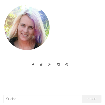
Suche
SUCHE
nach: