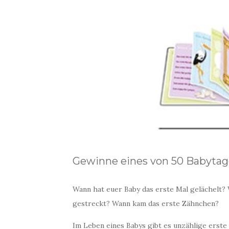
Gewinne eines von 50 Babyta
Wann hat euer Baby das erste Mal gelächelt
gestreckt? Wann kam das erste Zähnchen?
Im Leben eines Babys gibt es unzählige erste