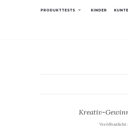
PRODUKTTESTS
KINDER
KUNT
Kreativ-Gewinn
Veröffentlicht