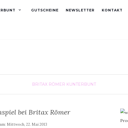
ERBUNT
GUTSCHEINE
NEWSLETTER
KONTAKT
BRITAX RÖMER
KUNTERBUNT
spiel bei Britax Römer
 am:
Mittwoch, 22. Mai 2013