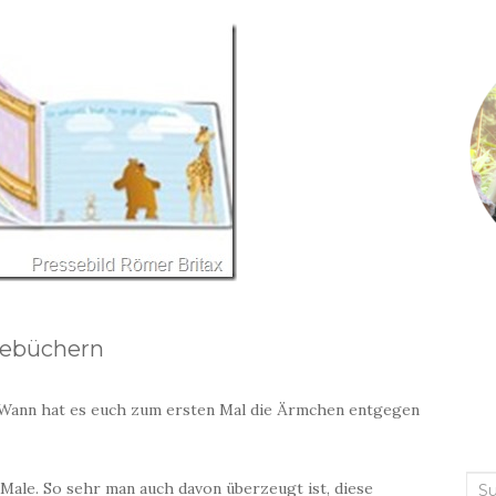
gebüchern
? Wann hat es euch zum ersten Mal die Ärmchen entgegen
Suc
 Male. So sehr man auch davon überzeugt ist, diese