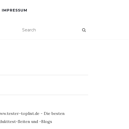
IMPRESSUM