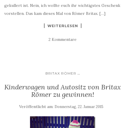
gekullert ist. Nein, ich wollte euch ihr wichtigstes Geschenk
vorstellen. Das kam dieses Mal von Römer Britax. […]
WEITERLESEN
2 Kommentare
...
BRITAX RÖMER
Kinderwagen und Autositz von Britax
Römer zu gewinnen!
Veröffentlicht am:
Donnerstag, 22. Januar 2015