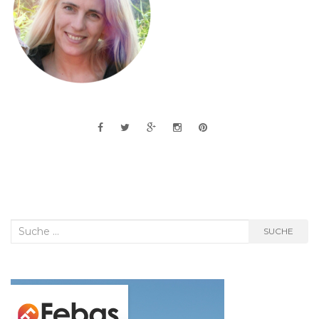
Suche
SUCHE
nach: