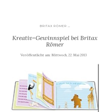
...
BRITAX RÖMER
Kreativ-Gewinnspiel bei Britax
Römer
Veröffentlicht am:
Mittwoch, 22. Mai 2013