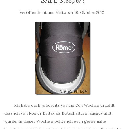
SAFE Sleeper?
Veröffentlicht am:
Mittwoch, 10. Oktober 2012
Ich habe euch ja bereits vor einigen Wochen erzählt,
dass ich von Römer Britax als Botschafterin ausgewählt
wurde. In dieser Woche möchte ich euch gerne nahe