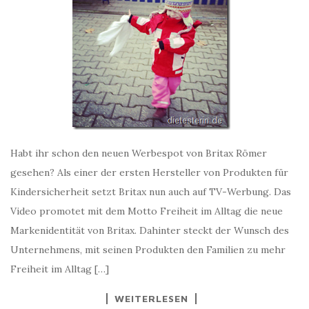
Habt ihr schon den neuen Werbespot von Britax Römer
gesehen? Als einer der ersten Hersteller von Produkten für
Kindersicherheit setzt Britax nun auch auf TV-Werbung. Das
Video promotet mit dem Motto Freiheit im Alltag die neue
Markenidentität von Britax. Dahinter steckt der Wunsch des
Unternehmens, mit seinen Produkten den Familien zu mehr
Freiheit im Alltag […]
WEITERLESEN