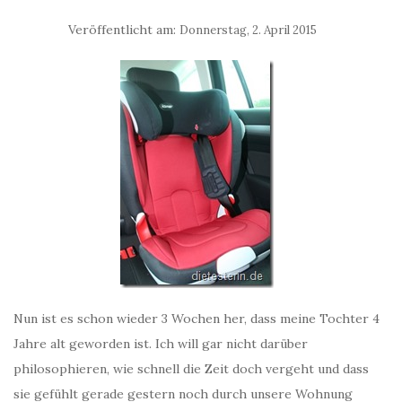
Veröffentlicht am:
Donnerstag, 2. April 2015
Nun ist es schon wieder 3 Wochen her, dass meine Tochter 4
Jahre alt geworden ist. Ich will gar nicht darüber
philosophieren, wie schnell die Zeit doch vergeht und dass
sie gefühlt gerade gestern noch durch unsere Wohnung