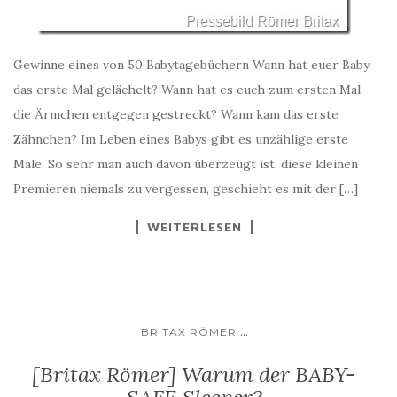
Gewinne eines von 50 Babytagebüchern Wann hat euer Baby
das erste Mal gelächelt? Wann hat es euch zum ersten Mal
die Ärmchen entgegen gestreckt? Wann kam das erste
Zähnchen? Im Leben eines Babys gibt es unzählige erste
Male. So sehr man auch davon überzeugt ist, diese kleinen
Premieren niemals zu vergessen, geschieht es mit der […]
WEITERLESEN
...
BRITAX RÖMER
[Britax Römer] Warum der BABY-