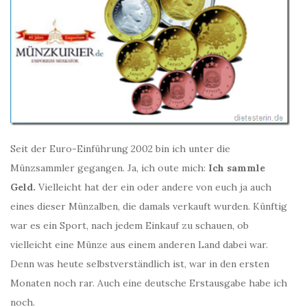
Seit der Euro-Einführung 2002 bin ich unter die
Münzsammler gegangen. Ja, ich oute mich:
Ich sammle
Geld.
Vielleicht hat der ein oder andere von euch ja auch
eines dieser Münzalben, die damals verkauft wurden. Künftig
war es ein Sport, nach jedem Einkauf zu schauen, ob
vielleicht eine Münze aus einem anderen Land dabei war.
Denn was heute selbstverständlich ist, war in den ersten
Monaten noch rar. Auch eine deutsche Erstausgabe habe ich
noch.