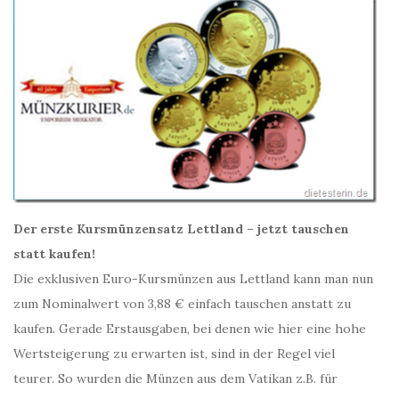
Der erste Kursmünzensatz Lettland – jetzt tauschen
statt kaufen!
Die exklusiven Euro-Kursmünzen aus Lettland kann man nun
zum Nominalwert von 3,88 € einfach tauschen anstatt zu
kaufen. Gerade Erstausgaben, bei denen wie hier eine hohe
Wertsteigerung zu erwarten ist, sind in der Regel viel
teurer. So wurden die Münzen aus dem Vatikan z.B. für