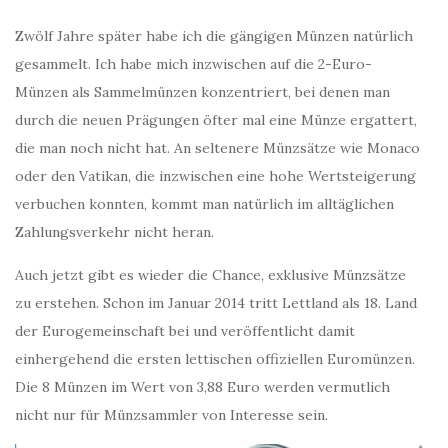
Zwölf Jahre später habe ich die gängigen Münzen natürlich
gesammelt. Ich habe mich inzwischen auf die 2-Euro-
Münzen als Sammelmünzen konzentriert, bei denen man
durch die neuen Prägungen öfter mal eine Münze ergattert,
die man noch nicht hat. An seltenere Münzsätze wie Monaco
oder den Vatikan, die inzwischen eine hohe Wertsteigerung
verbuchen konnten, kommt man natürlich im alltäglichen
Zahlungsverkehr nicht heran.
Auch jetzt gibt es wieder die Chance, exklusive Münzsätze
zu erstehen. Schon im Januar 2014 tritt Lettland als 18. Land
der Eurogemeinschaft bei und veröffentlicht damit
einhergehend die ersten lettischen offiziellen Euromünzen.
Die 8 Münzen im Wert von 3,88 Euro werden vermutlich
nicht nur für Münzsammler von Interesse sein.