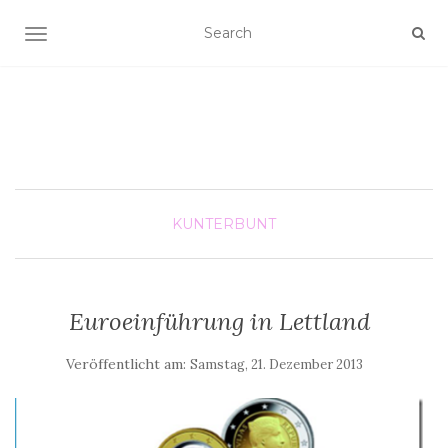
SCHALTE NAVIGATION
KUNTERBUNT
Euroeinführung in Lettland
Veröffentlicht am:
Samstag, 21. Dezember 2013