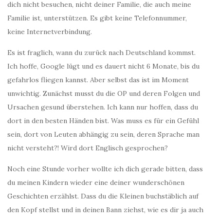
dich nicht besuchen, nicht deiner Familie, die auch meine
Familie ist, unterstützen. Es gibt keine Telefonnummer,
keine Internetverbindung.
Es ist fraglich, wann du zurück nach Deutschland kommst.
Ich hoffe, Google lügt und es dauert nicht 6 Monate, bis du
gefahrlos fliegen kannst. Aber selbst das ist im Moment
unwichtig. Zunächst musst du die OP und deren Folgen und
Ursachen gesund überstehen. Ich kann nur hoffen, dass du
dort in den besten Händen bist. Was muss es für ein Gefühl
sein, dort von Leuten abhängig zu sein, deren Sprache man
nicht versteht?! Wird dort Englisch gesprochen?
Noch eine Stunde vorher wollte ich dich gerade bitten, dass
du meinen Kindern wieder eine deiner wunderschönen
Geschichten erzählst. Dass du die Kleinen buchstäblich auf
den Kopf stellst und in deinen Bann ziehst, wie es dir ja auch