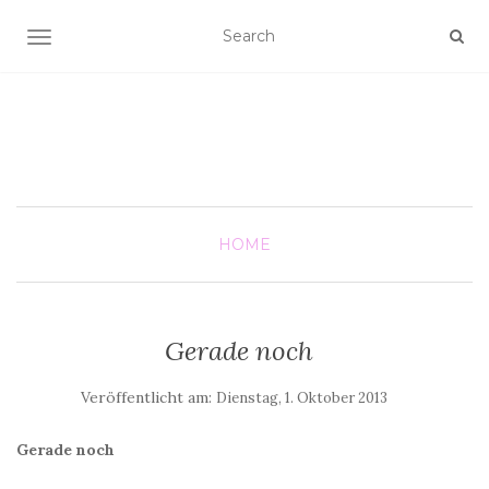
SCHALTE NAVIGATION
HOME
Gerade noch
Veröffentlicht am:
Dienstag, 1. Oktober 2013
Gerade noch