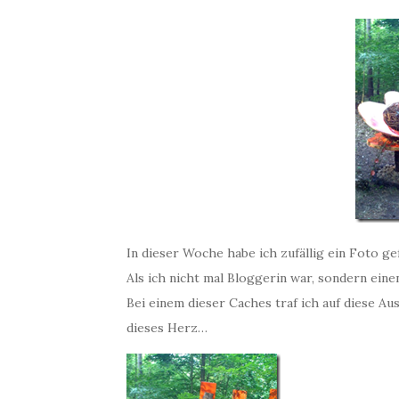
In dieser Woche habe ich zufällig ein Foto ge
Als ich nicht mal Bloggerin war, sondern ein
Bei einem dieser Caches traf ich auf diese A
dieses Herz…