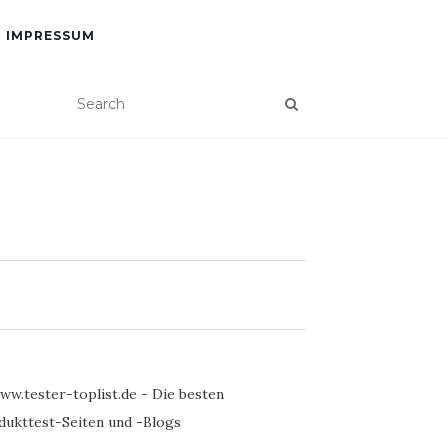
IMPRESSUM