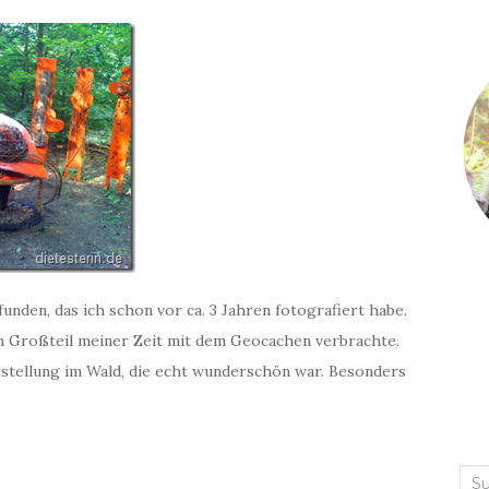
funden, das ich schon vor ca. 3 Jahren fotografiert habe.
en Großteil meiner Zeit mit dem Geocachen verbrachte.
usstellung im Wald, die echt wunderschön war. Besonders
Suc