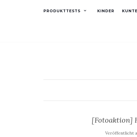
PRODUKTTESTS
KINDER
KUNT
[Fotoaktion] 
Veröffentlicht 