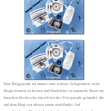
Eine Blogparade ist immer eine schöne Gelegenheit, neue
Blogs kennen zu lernen und Eindrücke zu sammeln. Nach ein
bisschen Recherche bin ich bei der Fotoparade gelandet, die
auf dem Blog von always sunny stattfindet. Auf