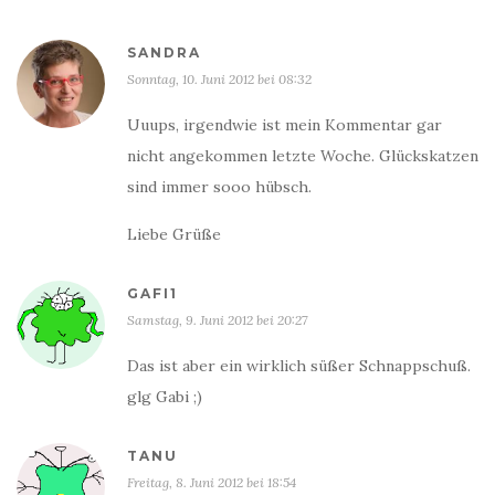
SANDRA
Sonntag, 10. Juni 2012 bei 08:32
Uuups, irgendwie ist mein Kommentar gar
nicht angekommen letzte Woche. Glückskatzen
sind immer sooo hübsch.
Liebe Grüße
GAFI1
Samstag, 9. Juni 2012 bei 20:27
Das ist aber ein wirklich süßer Schnappschuß.
glg Gabi ;)
TANU
Freitag, 8. Juni 2012 bei 18:54