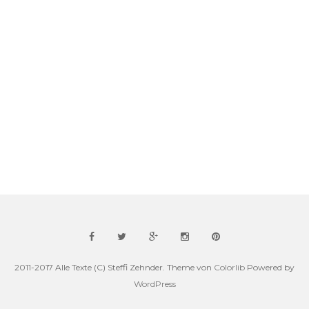
2011-2017 Alle Texte (C) Steffi Zehnder. Theme von
Colorlib
Powered by
WordPress