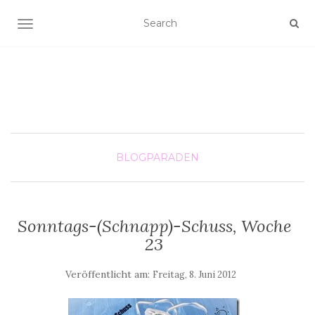
SCHALTE NAVIGATION
BLOGPARADEN
Sonntags-(Schnapp)-Schuss, Woche
23
Veröffentlicht am:
Freitag, 8. Juni 2012