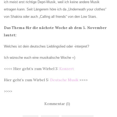
ich meist erst richtige Depri-Musik, weil ich keine andere Musik
ertragen kann. Seit Längerem höre ich da „Underneath your clothes“
von Shakira oder auch „Calling all friends“ von den Low Stars.
Das Thema für die nächste Woche ab dem 5. November
lautet:
Welches ist dein deutsches Lieblingslied oder -interpret?
Ich wünsche euch eine musikalische Woche =)
<<<< Hier geht’s zum Wirbel 3:
Konzert
Hier geht’s zum Wirbel 5:
Deutsche Musik
>>>>
>>>>
Kommentar (1)