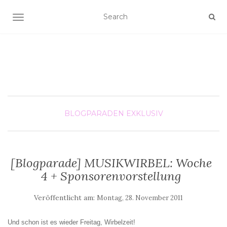
SCHALTE NAVIGATION
BLOGPARADEN
EXKLUSIV
[Blogparade] MUSIKWIRBEL: Woche
4 + Sponsorenvorstellung
Veröffentlicht am:
Montag, 28. November 2011
Und schon ist es wieder Freitag, Wirbelzeit!