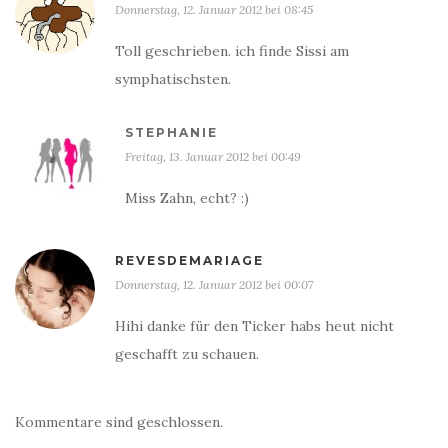
Donnerstag, 12. Januar 2012 bei 08:45
Toll geschrieben. ich finde Sissi am
symphatischsten.
STEPHANIE
Freitag, 13. Januar 2012 bei 00:49
Miss Zahn, echt? :)
REVESDEMARIAGE
Donnerstag, 12. Januar 2012 bei 00:07
Hihi danke für den Ticker habs heut nicht
geschafft zu schauen.
Kommentare sind geschlossen.