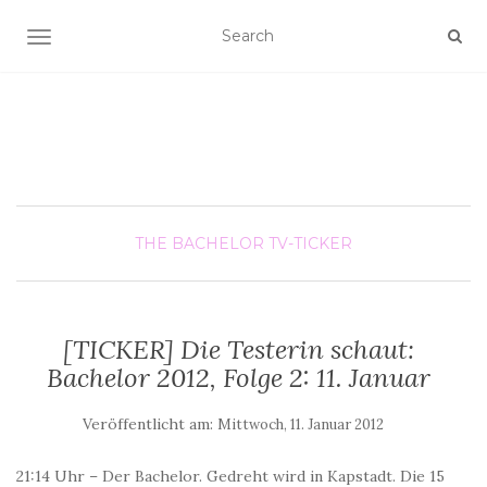
SCHALTE NAVIGATION
THE BACHELOR
TV-TICKER
[TICKER] Die Testerin schaut:
Bachelor 2012, Folge 2: 11. Januar
Veröffentlicht am:
Mittwoch, 11. Januar 2012
21:14 Uhr – Der Bachelor. Gedreht wird in Kapstadt. Die 15