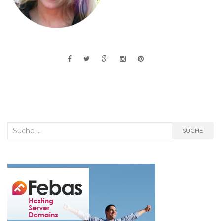
Suche
SUCHE
nach: