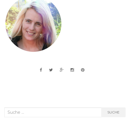
Suche
SUCHE
nach: