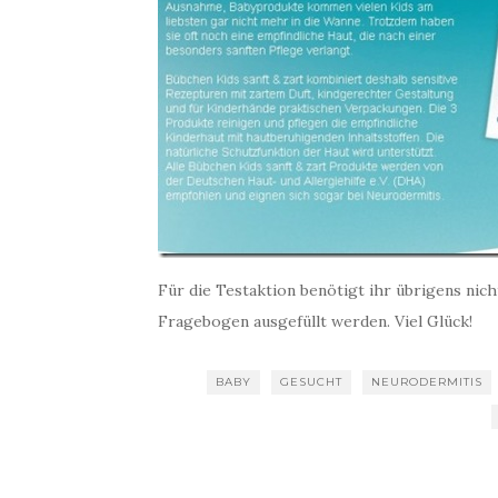
Für die Testaktion benötigt ihr übrigens nich
Fragebogen ausgefüllt werden. Viel Glück!
BABY
GESUCHT
NEURODERMITIS