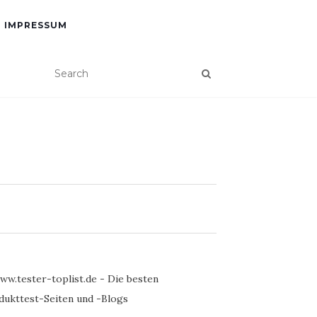
IMPRESSUM