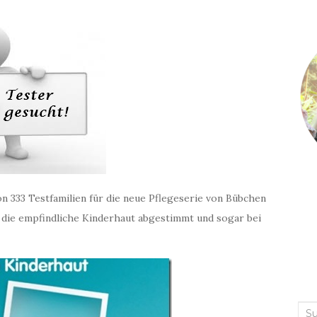
n 333 Testfamilien für die neue Pflegeserie von Bübchen
f die empfindliche Kinderhaut abgestimmt und sogar bei
Suc