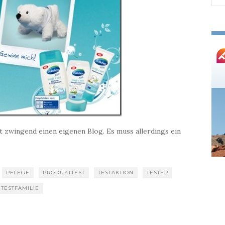
nac
t zwingend einen eigenen Blog. Es muss allerdings ein
PFLEGE
PRODUKTTEST
TESTAKTION
TESTER
TESTFAMILIE