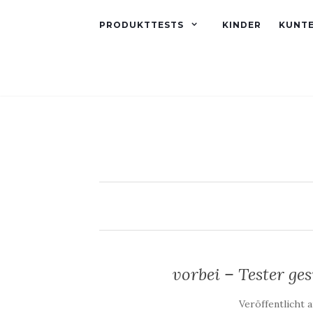
PRODUKTTESTS
KINDER
KUNT
vorbei – Tester ge
Veröffentlicht 