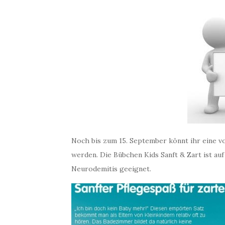
Noch bis zum 15. September könnt ihr eine vo
werden. Die Bübchen Kids Sanft & Zart ist au
Neurodemitis geeignet.