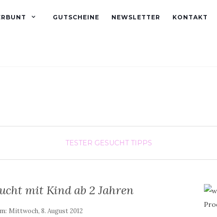
ERBUNT
GUTSCHEINE
NEWSLETTER
KONTAKT
TESTER GESUCHT
TIPPS
sucht mit Kind ab 2 Jahren
am:
Mittwoch, 8. August 2012