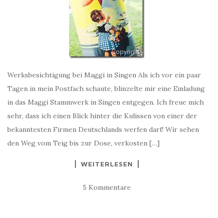
Werksbesichtigung bei Maggi in Singen Als ich vor ein paar
Tagen in mein Postfach schaute, blinzelte mir eine Einladung
in das Maggi Stammwerk in Singen entgegen. Ich freue mich
sehr, dass ich einen Blick hinter die Kulissen von einer der
bekanntesten Firmen Deutschlands werfen darf! Wir sehen
den Weg vom Teig bis zur Dose, verkosten […]
WEITERLESEN
5 Kommentare