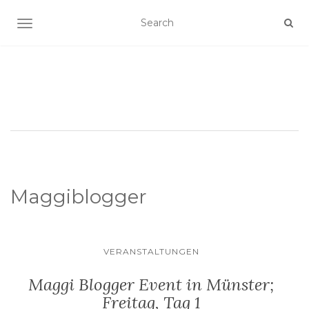
SCHALTE NAVIGATION
Maggiblogger
VERANSTALTUNGEN
Maggi Blogger Event in Münster;
Freitag, Tag 1