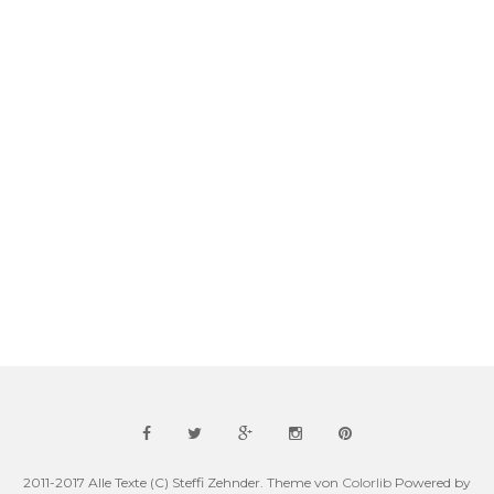
2011-2017 Alle Texte (C) Steffi Zehnder. Theme von
Colorlib
Powered by