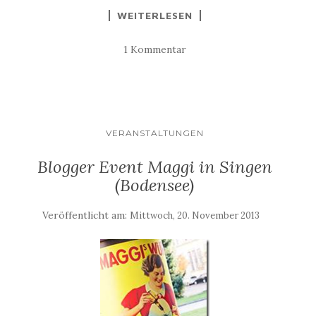
WEITERLESEN
1 Kommentar
VERANSTALTUNGEN
Blogger Event Maggi in Singen
(Bodensee)
Veröffentlicht am:
Mittwoch, 20. November 2013