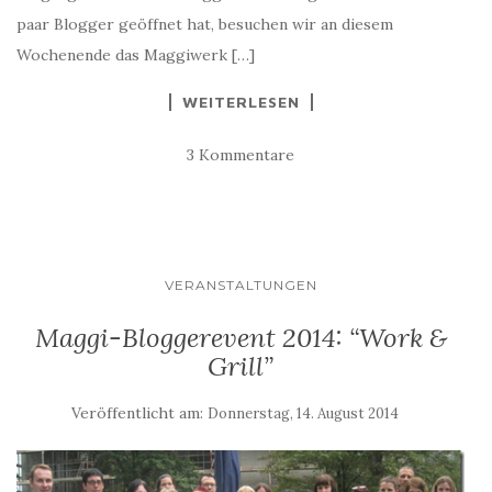
paar Blogger geöffnet hat, besuchen wir an diesem
Wochenende das Maggiwerk […]
WEITERLESEN
3 Kommentare
VERANSTALTUNGEN
Maggi-Bloggerevent 2014: “Work &
Grill”
Veröffentlicht am:
Donnerstag, 14. August 2014