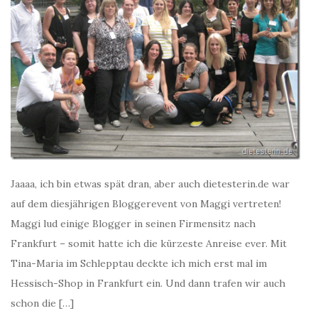
Jaaaa, ich bin etwas spät dran, aber auch dietesterin.de war
auf dem diesjährigen Bloggerevent von Maggi vertreten!
Maggi lud einige Blogger in seinen Firmensitz nach
Frankfurt – somit hatte ich die kürzeste Anreise ever. Mit
Tina-Maria im Schlepptau deckte ich mich erst mal im
Hessisch-Shop in Frankfurt ein. Und dann trafen wir auch
schon die […]