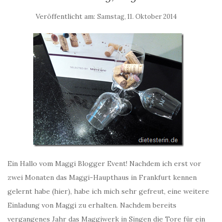
Veröffentlicht am:
Samstag, 11. Oktober 2014
Ein Hallo vom Maggi Blogger Event! Nachdem ich erst vor
zwei Monaten das Maggi-Haupthaus in Frankfurt kennen
gelernt habe (hier), habe ich mich sehr gefreut, eine weitere
Einladung von Maggi zu erhalten. Nachdem bereits
vergangenes Jahr das Maggiwerk in Singen die Tore für ein