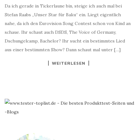
Da ich gerade in Tickerlaune bin, steige ich auch mal bei
Stefan Raabs „Unser Star für Baku“ ein. Liegt eigentlich
nahe, da ich den Eurovision Song Contest schon von Kind an
schaue. Ihr schaut auch DSDS, The Voice of Germany,
Dschungelcamp, Bachelor? Ihr sucht ein bestimmtes Lied
aus einer bestimmten Show? Dann schaut mal unter […]
WEITERLESEN