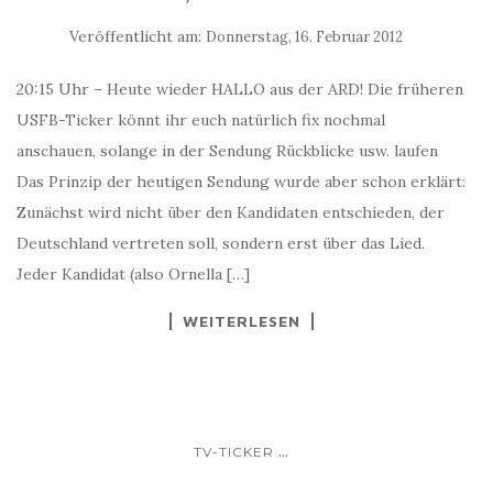
Veröffentlicht am:
Donnerstag, 16. Februar 2012
20:15 Uhr – Heute wieder HALLO aus der ARD! Die früheren
USFB-Ticker könnt ihr euch natürlich fix nochmal
anschauen, solange in der Sendung Rückblicke usw. laufen
Das Prinzip der heutigen Sendung wurde aber schon erklärt:
Zunächst wird nicht über den Kandidaten entschieden, der
Deutschland vertreten soll, sondern erst über das Lied.
Jeder Kandidat (also Ornella […]
WEITERLESEN
...
TV-TICKER