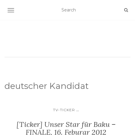
SCHALTE NAVIGATION
deutscher Kandidat
...
TV-TICKER
[Ticker] Unser Star für Baku –
FINALE, 16. Feburar 2012