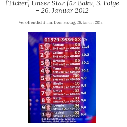
[Ticker] Unser Star für Baku, 3. Folge
– 26. Januar 2012
Veröffentlicht am:
Donnerstag, 26. Januar 2012