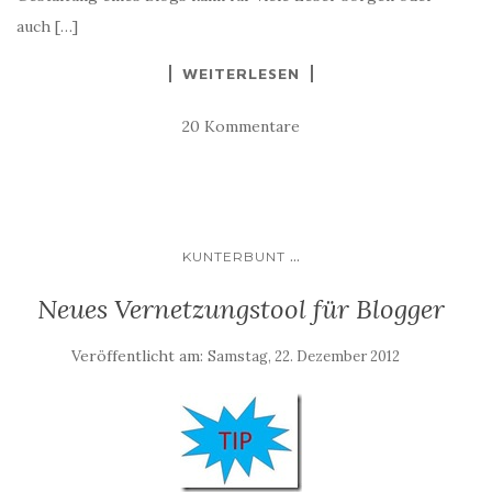
auch […]
WEITERLESEN
20 Kommentare
...
KUNTERBUNT
Neues Vernetzungstool für Blogger
Veröffentlicht am:
Samstag, 22. Dezember 2012