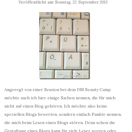
Veröffentlicht am:
Sonntag, 22. September 2013
Angeregt von einer Session bei dem DM Beauty Camp
möchte auch ich hier einige Sachen nennen, die für mich
nicht auf einen Blog gehören. Ich möchte also keine
speziellen Blogs bewerten, sondern einfach Punkte nennen,
die mich beim Lesen eines Blogs stören. Denn schon die
Gestaltung eines Blogs kann für viele Leser sorgen oder