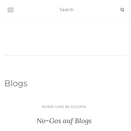
SCHALTE NAVIGATION
Blogs
RUND UMS BLOGGEN
No-Gos auf Blogs