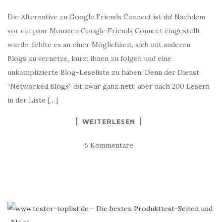
Die Alternative zu Google Friends Connect ist da! Nachdem
vor ein paar Monaten Google Friends Connect eingestellt
wurde, fehlte es an einer Möglichkeit, sich mit anderen
Blogs zu vernetze, kurz: ihnen zu folgen und eine
unkomplizierte Blog-Leseliste zu haben. Denn der Dienst
“Networked Blogs” ist zwar ganz nett, aber nach 200 Lesern
in der Liste […]
WEITERLESEN
5 Kommentare