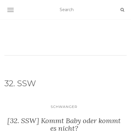
SCHALTE NAVIGATION
32. SSW
SCHWANGER
[32. SSW] Kommt Baby oder kommt
es nicht?