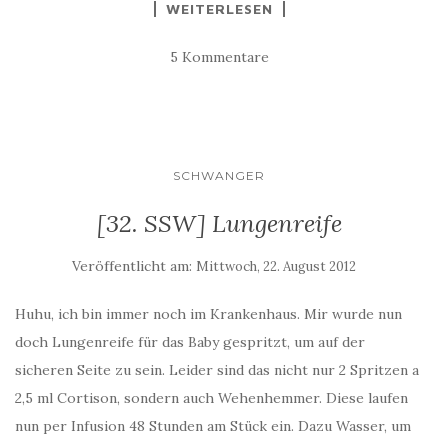
WEITERLESEN
5 Kommentare
SCHWANGER
[32. SSW] Lungenreife
Veröffentlicht am:
Mittwoch, 22. August 2012
Huhu, ich bin immer noch im Krankenhaus. Mir wurde nun
doch Lungenreife für das Baby gespritzt, um auf der
sicheren Seite zu sein. Leider sind das nicht nur 2 Spritzen a
2,5 ml Cortison, sondern auch Wehenhemmer. Diese laufen
nun per Infusion 48 Stunden am Stück ein. Dazu Wasser, um