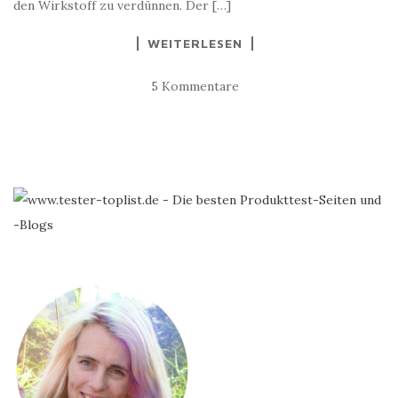
den Wirkstoff zu verdünnen. Der […]
WEITERLESEN
5 Kommentare