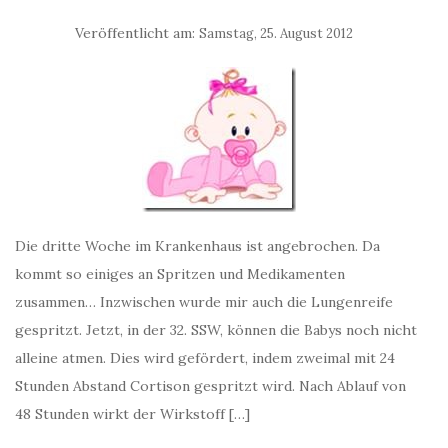
Veröffentlicht am:
Samstag, 25. August 2012
Die dritte Woche im Krankenhaus ist angebrochen. Da
kommt so einiges an Spritzen und Medikamenten
zusammen… Inzwischen wurde mir auch die Lungenreife
gespritzt. Jetzt, in der 32. SSW, können die Babys noch nicht
alleine atmen. Dies wird gefördert, indem zweimal mit 24
Stunden Abstand Cortison gespritzt wird. Nach Ablauf von
48 Stunden wirkt der Wirkstoff […]