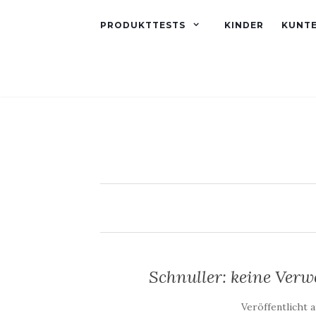
PRODUKTTESTS
KINDER
KUNT
Schnuller: keine Ver
Veröffentlicht 