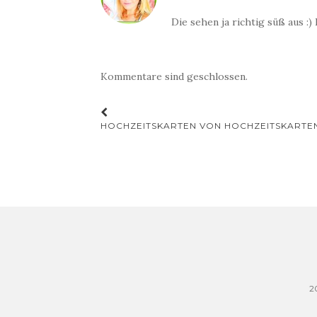
Die sehen ja richtig süß aus :)
Kommentare sind geschlossen.
Beitrags-
HOCHZEITSKARTEN VON HOCHZEITSKARTEN
Navigation
2