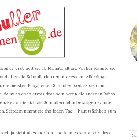
ller erst, seit sie 10 Monate alt ist. Vorher konnte sie
and eher die Schnullerketten interessant. Allerdings
, die meisten Babys einen Schnuller, sodass sie dann
e, da muss doch etwas dran sein, wenn die anderen Babys
n. Bevor sie sich als Schnullerdiebin betätigen konnte,
en. Seitdem nimmt sie ihn jeden Tag – hauptsächlich zum
 sich ja nicht alles merken – so kam es schon vor, dass
Suc