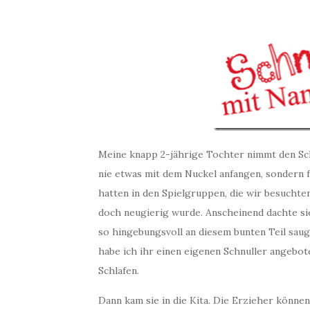
Meine knapp 2-jährige Tochter nimmt den Schnu
nie etwas mit dem Nuckel anfangen, sondern f
hatten in den Spielgruppen, die wir besuchten
doch neugierig wurde. Anscheinend dachte si
so hingebungsvoll an diesem bunten Teil sauge
habe ich ihr einen eigenen Schnuller angebot
Schlafen.
Dann kam sie in die Kita. Die Erzieher können