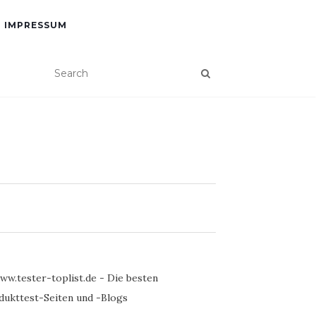
IMPRESSUM