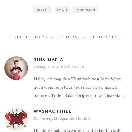
REZEPT
SALAT
THUNFISCH
3 REPLIES TO “REZEPT: THUNFISCH-BLITZSALAT”
TINA-MARIA
Freitag, 22. August 2014 bei 10:20
Hallo, ich mag den Thunfisch von John West,
auch wenn er etwas teuer ist als so manch
anderer. Toller Salat übrigens ;) Lg Tina-Maria
WASMACHTHELI
Donnerstag, 21. August 2014 bei 12:01
Hm, jetzt habe ich Appetit auf Salat. Ich sollt