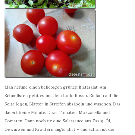
Man nehme einen beliebigen grünen Blattsalat. Am
Schnellsten geht es mit dem Lollo Rosso. Einfach auf die
Seite legen, Blätter in Streifen absäbeln und waschen. Das
dauert keine Minute. Dazu Tomaten, Mozzarella und
Tomaten. Dann noch fix eine Salatsauce aus Essig, Öl,
Gewürzen und Kräutern angerührt – und schon ist der