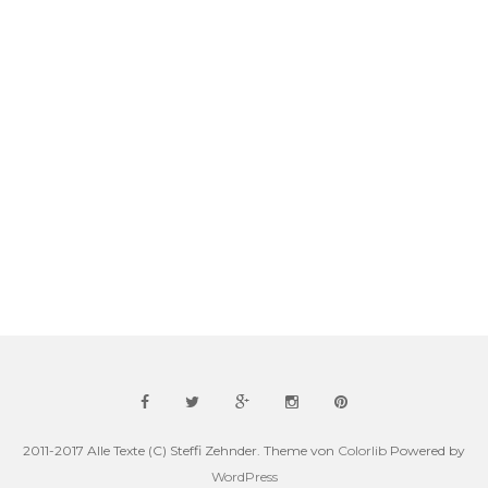
2011-2017 Alle Texte (C) Steffi Zehnder. Theme von
Colorlib
Powered by
WordPress