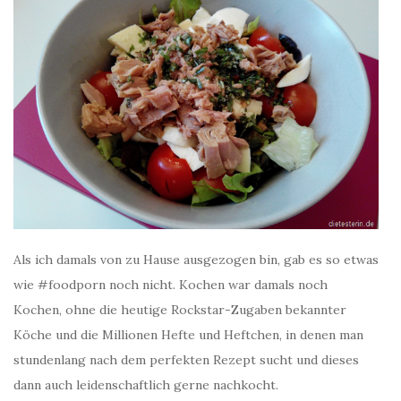
Als ich damals von zu Hause ausgezogen bin, gab es so etwas
wie #foodporn noch nicht. Kochen war damals noch
Kochen, ohne die heutige Rockstar-Zugaben bekannter
Köche und die Millionen Hefte und Heftchen, in denen man
stundenlang nach dem perfekten Rezept sucht und dieses
dann auch leidenschaftlich gerne nachkocht.