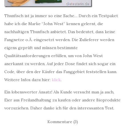
Thunfisch ist ja immer so eine Sache… Durch ein Testpaket
habe ich die Marke “John West” kennen gelernt, die
nachhaltigen Thunfisch anbietet. Das bedeutet, dass keine
Fangnetze o.Ä. eingesetzt werden. Die Zulieferer werden
eigens geprüft und müssen bestimmte
Qualitätsanforderungen erfüllen, um von John West
anerkannt zu werden. Auf jeder Dose findet sich sogar ein
Code, über den der Käufer das Fanggebiet feststellen kann.
Weitere Infos dazu hier:
klick
.
Ein lobenswerter Ansatz! Als Kunde versucht man ja auch,
Eier aus Freilandhaltung zu kaufen oder andere Bioprodukte
vorzuziehen. Daher danke ich für den interessanten Test.
Kommentare (3)