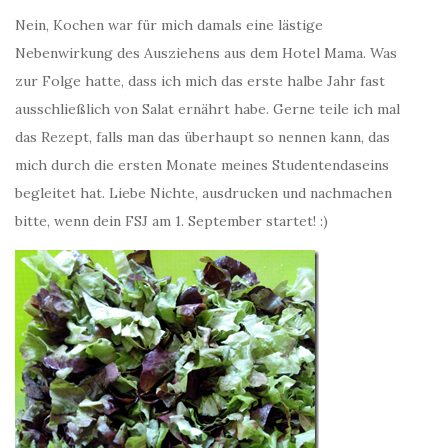
Nein, Kochen war für mich damals eine lästige
Nebenwirkung des Ausziehens aus dem Hotel Mama. Was
zur Folge hatte, dass ich mich das erste halbe Jahr fast
ausschließlich von Salat ernährt habe. Gerne teile ich mal
das Rezept, falls man das überhaupt so nennen kann, das
mich durch die ersten Monate meines Studentendaseins
begleitet hat. Liebe Nichte, ausdrucken und nachmachen
bitte, wenn dein FSJ am 1. September startet! :)