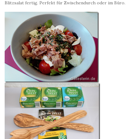
Blitzsalat fertig. Perfekt für Zwischendurch oder im Büro.