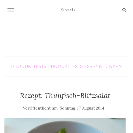
SCHALTE NAVIGATION
PRODUKTTESTS
PRODUKTTESTS ESSEN&TRINKEN
Rezept: Thunfisch-Blitzsalat
Veröffentlicht am:
Sonntag, 17. August 2014