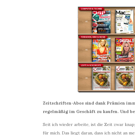
Zeitschriften-Abos sind dank Prämien imme
regelmäßig im Geschäft zu kaufen. Und be
Seit ich wieder arbeite, ist die Zeit zwar kn
für mich. Das liegt daran, dass ich nicht an 