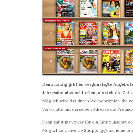
Denn häufig gibt es vergünstigte Angebote,
Jahresabo abzuschließen, als sich die Zeits
Möglich wird das durch Werbeprämien, die v
Verwandte mit derselben Adresse die Freund
Dann zahlt man zwar für ein Jahr zunächst de
Möglichkeit, diverse Shoppinggutscheine od