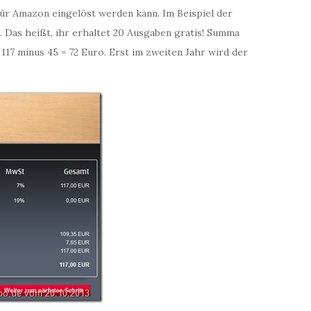
für Amazon eingelöst werden kann. Im Beispiel der
. Das heißt, ihr erhaltet 20 Ausgaben gratis! Summa
117 minus 45 = 72 Euro. Erst im zweiten Jahr wird der