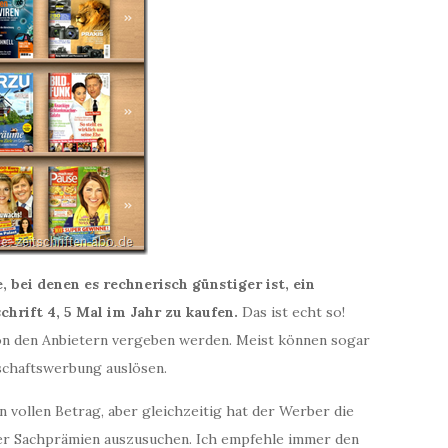
 bei denen es rechnerisch günstiger ist, ein
chrift 4, 5 Mal im Jahr zu kaufen.
Das ist echt so!
on den Anbietern vergeben werden. Meist können sogar
schaftswerbung auslösen.
n vollen Betrag, aber gleichzeitig hat der Werber die
er Sachprämien auszusuchen. Ich empfehle immer den