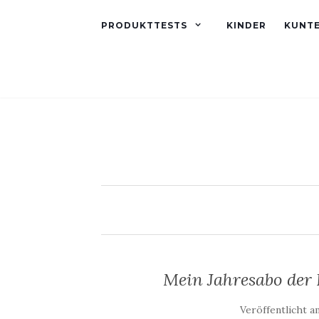
PRODUKTTESTS
KINDER
KUNT
Mein Jahresabo der 
Veröffentlicht a