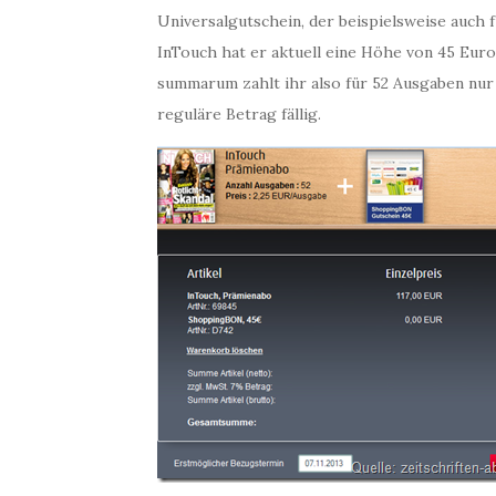
Universalgutschein, der beispielsweise auch 
InTouch hat er aktuell eine Höhe von 45 Euro
summarum zahlt ihr also für 52 Ausgaben nur 
reguläre Betrag fällig.