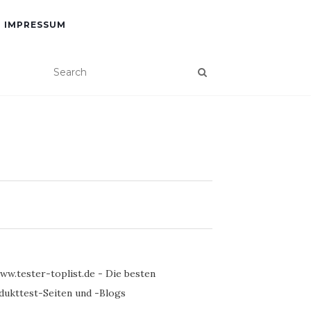
IMPRESSUM