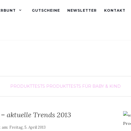
ERBUNT
GUTSCHEINE
NEWSLETTER
KONTAKT
PRODUKTTESTS
PRODUKTTESTS FÜR BABY & KIND
– aktuelle Trends 2013
t am:
Freitag, 5. April 2013