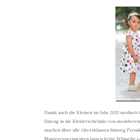
Damit auch die Kleinen im Jahr 2013 modisch 
Einzug in die Kleiderschränke von modebew
machen über alle Altersklassen hinweg Freud
Musterexperimenten lassen keine Wünsche of