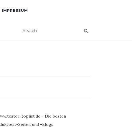
IMPRESSUM