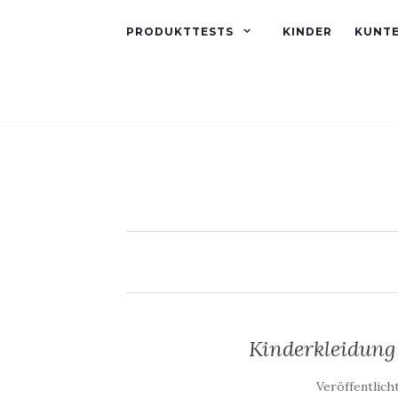
PRODUKTTESTS
KINDER
KUNT
Kinderkleidung 
Veröffentlich