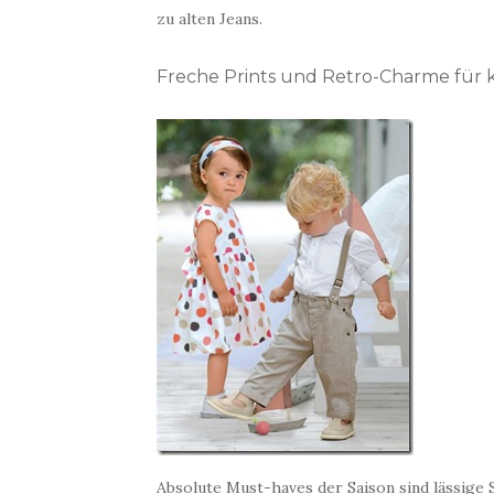
zu alten Jeans.
Freche Prints und Retro-Charme für k
Absolute Must-haves der Saison sind lässige 