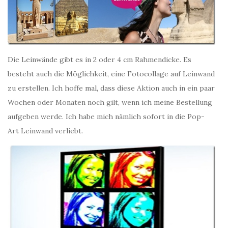
Die Leinwände gibt es in 2 oder 4 cm Rahmendicke. Es
besteht auch die Möglichkeit, eine Fotocollage auf Leinwand
zu erstellen. Ich hoffe mal, dass diese Aktion auch in ein paar
Wochen oder Monaten noch gilt, wenn ich meine Bestellung
aufgeben werde. Ich habe mich nämlich sofort in die Pop-
Art Leinwand verliebt.