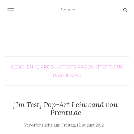
SCHALTE NAVIGATION
GESCHENKE
PRODUKTTESTS
PRODUKTTESTS FÜR
BABY & KIND
[Im Test] Pop-Art Leinwand von
Prentu.de
Veröffentlicht am:
Freitag, 17. August 2012