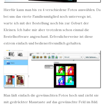
Hierfür kann man bis zu 4 verschiedene Fotos auswählen. Da
bei uns das vierte Familienmitglied noch unterwegs ist,
warte ich mit der Bestellung noch bis zur Geburt der
Kleinen. Ich habe mir aber trotzdem schon einmal die
Bestellsoftware angeschaut. Erfreulicherweise ist diese
extrem einfach und bedienerfreundlich gehalten.
Man lädt einfach die gewünschten Fotos hoch und zieht sie
mit gedrückter Maustaste auf das gewünschte Feld im Bild.