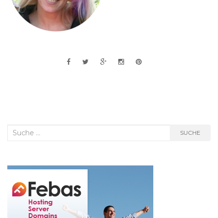
Suche
SUCHE
nach: