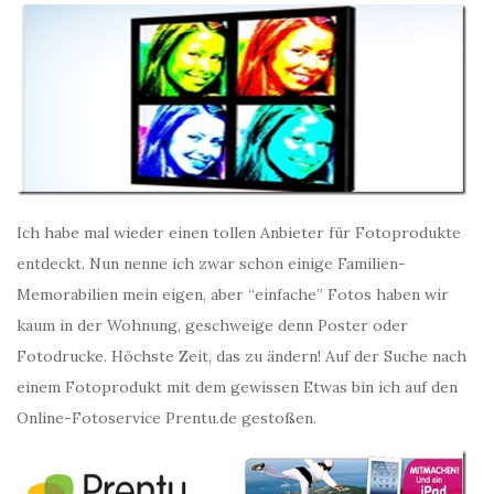
Ich habe mal wieder einen tollen Anbieter für Fotoprodukte
entdeckt. Nun nenne ich zwar schon einige Familien-
Memorabilien mein eigen, aber “einfache” Fotos haben wir
kaum in der Wohnung, geschweige denn Poster oder
Fotodrucke. Höchste Zeit, das zu ändern! Auf der Suche nach
einem Fotoprodukt mit dem gewissen Etwas bin ich auf den
Online-Fotoservice Prentu.de gestoßen.