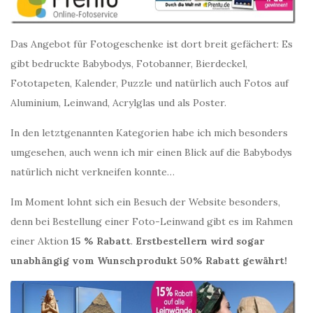
Das Angebot für Fotogeschenke ist dort breit gefächert: Es
gibt bedruckte Babybodys, Fotobanner, Bierdeckel,
Fototapeten, Kalender, Puzzle und natürlich auch Fotos auf
Aluminium, Leinwand, Acrylglas und als Poster.
In den letztgenannten Kategorien habe ich mich besonders
umgesehen, auch wenn ich mir einen Blick auf die Babybodys
natürlich nicht verkneifen konnte…
Im Moment lohnt sich ein Besuch der Website besonders,
denn bei Bestellung einer Foto-Leinwand gibt es im Rahmen
einer Aktion
15 % Rabatt
.
Erstbestellern wird sogar
unabhängig vom Wunschprodukt 50% Rabatt gewährt!