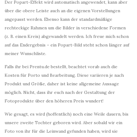
Der Popart-Effekt wird automatisch angewendet, kann aber
über die obere Leiste auch an die eigenen Vorstellungen
angepasst werden. Ebenso kann der standardmäßige
rechteckige Rahmen um die Bilder in verschiedene Formen
(z. B. einen Kreis) abgewandelt werden. Ich freue mich schon
auf das Endergebnis – ein Popart-Bild steht schon länger auf
meiner Wunschliste.
Falls ihr bei Prentu.de bestellt, beachtet vorab auch die
Kosten für Porto und Bearbeitung. Diese variieren je nach
Produkt und Größe, daher ist keine allgemeine Aussage
möglich. Nicht, dass ihr euch nach der Gestaltung der
Fotoprodukte über den höheren Preis wundert!
Wie gesagt, es wird (hoffentlich) noch eine Weile dauern, bis
unsere zweite Tochter geboren wird. Aber sobald wir ein
Foto von ihr für die Leinwand gefunden haben, wird sie