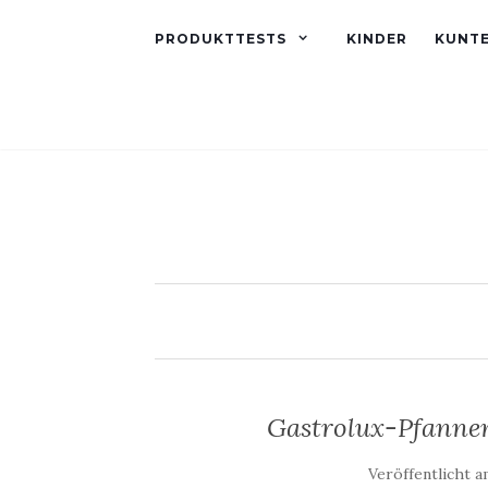
PRODUKTTESTS
KINDER
KUNT
Gastrolux-Pfannen
Veröffentlicht 