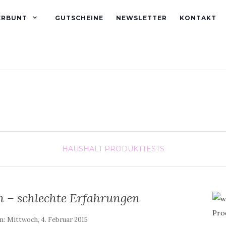
ERBUNT
GUTSCHEINE
NEWSLETTER
KONTAKT
HAUSHALT
PRODUKTTESTS
 – schlechte Erfahrungen
am:
Mittwoch, 4. Februar 2015