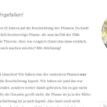
hgefallen!
on 10 Jahren auf die Beschichtung der Pfannen. Da kauft
lich hochwertige Pfanne, die man im Fall der Fälle
e Theorie. Aber wie reagiert Gastrolux dann wirklich,
rauch machen möchte? Mit Ablehnung!
ht täuschen! Wir haben eine der sauteuren Pfannen
nur
ie Beschichtung kaputt. Wir haben sie (und das war
endet, sondern weiter damit gebraten, bis es gar nicht
, die Garantie greift nicht, die Pfanne ist ja in der Mitte
chichtung ist ja auch kaputt. Also lasst euch nicht
Suc