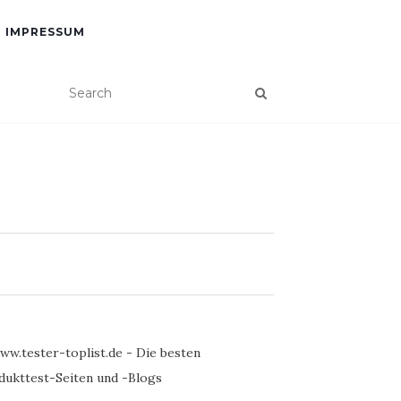
IMPRESSUM