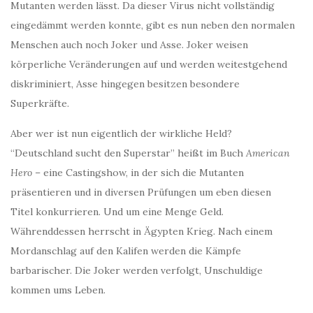
Mutanten werden lässt. Da dieser Virus nicht vollständig
eingedämmt werden konnte, gibt es nun neben den normalen
Menschen auch noch Joker und Asse. Joker weisen
körperliche Veränderungen auf und werden weitestgehend
diskriminiert, Asse hingegen besitzen besondere
Superkräfte.
Aber wer ist nun eigentlich der wirkliche Held?
“Deutschland sucht den Superstar” heißt im Buch
American
Hero
– eine Castingshow, in der sich die Mutanten
präsentieren und in diversen Prüfungen um eben diesen
Titel konkurrieren. Und um eine Menge Geld.
Währenddessen herrscht in Ägypten Krieg. Nach einem
Mordanschlag auf den Kalifen werden die Kämpfe
barbarischer. Die Joker werden verfolgt, Unschuldige
kommen ums Leben.