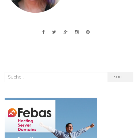
Suche
SUCHE
nach: