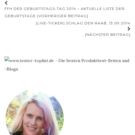
Beitrags-
FFH DER GEBURTSTAGS-TAG 2014 – AKTUELLE LISTE DER
Navigation
GEBURTSTAGE [VORHERIGER BEITRAG]
[LIVE-TICKER] SCHLAG DEN RAAB, 13.09.2014
[NÄCHSTER BEITRAG]