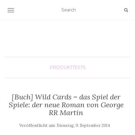
SCHALTE NAVIGATION
PRODUKTTESTS
[Buch] Wild Cards – das Spiel der
Spiele: der neue Roman von George
RR Martin
Veröffentlicht am:
Dienstag, 9. September 2014