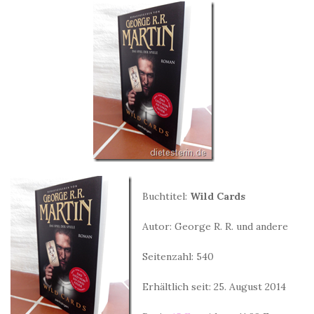
Buchtitel:
Wild Cards
Autor: George R. R. und andere
Seitenzahl: 540
Erhältlich seit: 25. August 2014