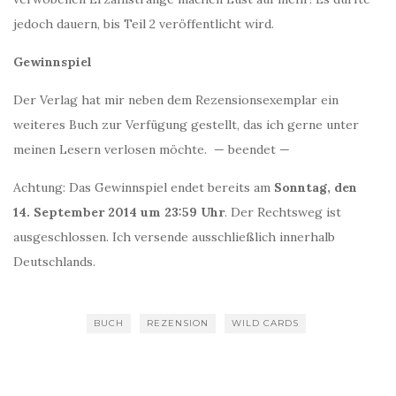
jedoch dauern, bis Teil 2 veröffentlicht wird.
Gewinnspiel
Der Verlag hat mir neben dem Rezensionsexemplar ein
weiteres Buch zur Verfügung gestellt, das ich gerne unter
meinen Lesern verlosen möchte. — beendet —
Achtung: Das Gewinnspiel endet bereits am
Sonntag, den
14. September 2014 um 23:59 Uhr
. Der Rechtsweg ist
ausgeschlossen. Ich versende ausschließlich innerhalb
Deutschlands.
BUCH
REZENSION
WILD CARDS