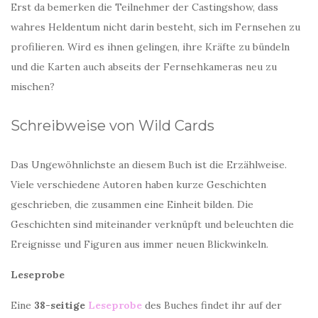
Erst da bemerken die Teilnehmer der Castingshow, dass
wahres Heldentum nicht darin besteht, sich im Fernsehen zu
profilieren. Wird es ihnen gelingen, ihre Kräfte zu bündeln
und die Karten auch abseits der Fernsehkameras neu zu
mischen?
Schreibweise von Wild Cards
Das Ungewöhnlichste an diesem Buch ist die Erzählweise.
Viele verschiedene Autoren haben kurze Geschichten
geschrieben, die zusammen eine Einheit bilden. Die
Geschichten sind miteinander verknüpft und beleuchten die
Ereignisse und Figuren aus immer neuen Blickwinkeln.
Leseprobe
Eine
38-seitige
Leseprobe
des Buches findet ihr auf der