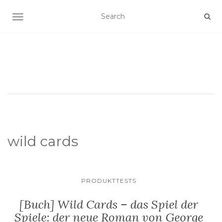
SCHALTE NAVIGATION
wild cards
PRODUKTTESTS
[Buch] Wild Cards – das Spiel der
Spiele: der neue Roman von George