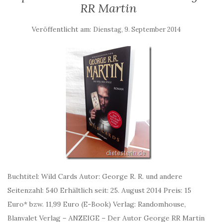
RR Martin
Veröffentlicht am:
Dienstag, 9. September 2014
Buchtitel: Wild Cards Autor: George R. R. und andere
Seitenzahl: 540 Erhältlich seit: 25. August 2014 Preis: 15
Euro* bzw. 11,99 Euro (E-Book) Verlag: Randomhouse,
Blanvalet Verlag – ANZEIGE – Der Autor George RR Martin