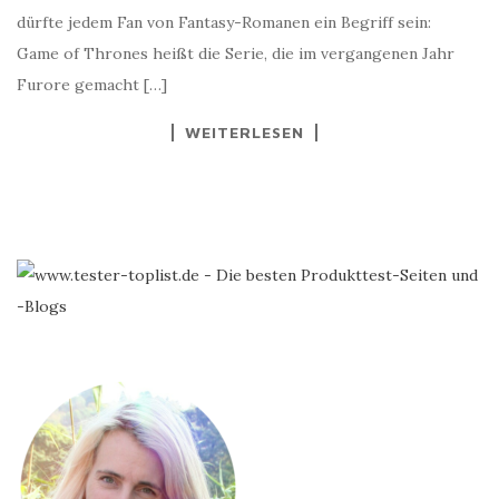
dürfte jedem Fan von Fantasy-Romanen ein Begriff sein:
Game of Thrones heißt die Serie, die im vergangenen Jahr
Furore gemacht […]
WEITERLESEN