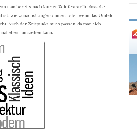
nac
nn man bereits nach kurzer Zeit feststellt, dass die
al ist, wie zunächst angenommen, oder wenn das Umfeld
cht. Auch der Zeitpunkt muss passen, da man sich
“mal eben” umziehen kann.