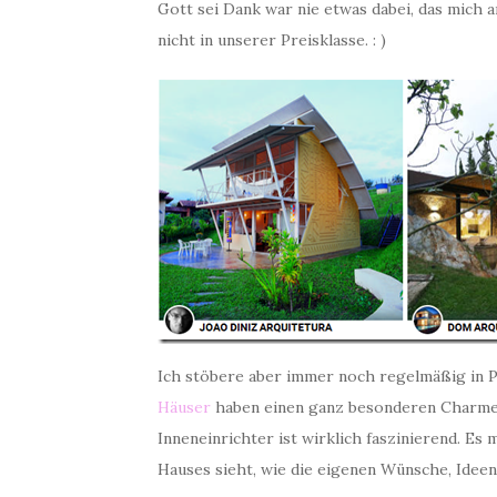
Gott sei Dank war nie etwas dabei, das mich 
nicht in unserer Preisklasse. : )
Ich stöbere aber immer noch regelmäßig in P
Häuser
haben einen ganz besonderen Charme, 
Inneneinrichter ist wirklich faszinierend. Es
Hauses sieht, wie die eigenen Wünsche, Idee