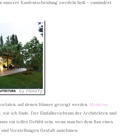
an unserer Kaufentscheidung zweifeln ließ – zumindest
ortalen, auf denen Häuser gezeigt werden.
Moderne
wie ich finde. Der Einfallsreichtum der Architekten und
 muss ein tolles Gefühl sein, wenn man bei dem Bau eines
n und Vorstellungen Gestalt annehmen.