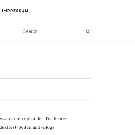
IMPRESSUM