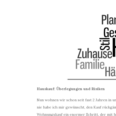
Hauskauf: Überlegungen und Risiken
Nun wohnen wir schon seit fast 2 Jahren in 
nie habe ich mir gewünscht, den Kauf rückgän
Wohnungskauf ein enormer Schritt, der mit h