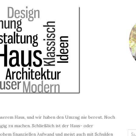
unserem Haus, und wir haben den Umzug nie bereut. Noch
gig zu machen. Schließlich ist der Haus- oder
Suc
ohem finanziellen Aufwand und meist auch mit Schulden