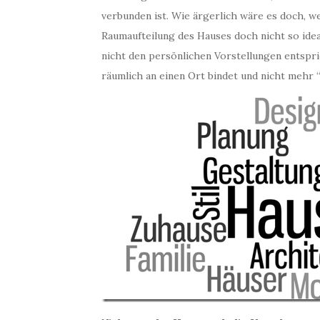
verbunden ist. Wie ärgerlich wäre es doch, we
Raumaufteilung des Hauses doch nicht so ide
nicht den persönlichen Vorstellungen entspri
räumlich an einen Ort bindet und nicht mehr 