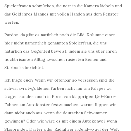
Spielerfrauen schmücken, die nett in die Kamera lächeln und
das Geld ihres Mannes mit vollen Händen aus dem Fenster
werfen.
Pardon, da gibt es natürlich noch die Bild-Kolumne einer
hier nicht namentlich genannten Spielerfrau, die uns
natürlich das Gegenteil beweist, indem sie uns über ihren
hochbrisanten Alltag zwischen rasierten Beinen und
Starbucks berichtet.
Ich frage euch: Wenn wir offenbar so versessen sind, die
schwarz-rot-goldenen Farben nicht nur am Körper zu
tragen, sondern auch in Form von klapprigen 1,50-Euro-
Fahnen am Autofenster festzumachen, warum flippen wir
dann nicht auch aus, wenn die deutschen Schwimmer
gewinnen? Oder wie wäre es mit einem Autokonvoi, wenn
Skispringer, Darter oder Radfahrer irgendwo auf der Welt