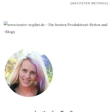
[NÄCHSTER BEITRAG]