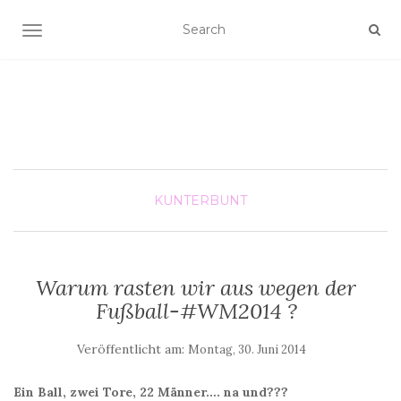
SCHALTE NAVIGATION
KUNTERBUNT
Warum rasten wir aus wegen der
Fußball-#WM2014 ?
Veröffentlicht am:
Montag, 30. Juni 2014
Ein Ball, zwei Tore, 22 Männer…. na und???