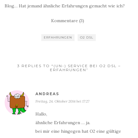
Blog… Hat jemand ähnliche Erfahrungen gemacht wie ich?
Kommentare (3)
ERFAHRUNGEN
O2 DSL
3 REPLIES TO “(UN-) SERVICE BEI O2 DSL –
ERFAHRUNGEN”
ANDREAS
Freitag, 24. Oktober 2014 bei 17:27
Hallo,
ähnliche Erfahrungen … ja.
bei mir eine hingegen hat O2 eine gültige