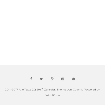
2011-2017 Alle Texte (C) Steffi Zehnder. Theme von
Colorlib
Powered by
WordPress