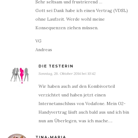
Sehr seltsam und frustrierend …
Gott sei Dank habe ich einen Vertrag (VDSL)
ohne Laufzeit. Werde wohl meine
Konsequenzen ziehen müssen.
VG
Andreas
DIE TESTERIN
Sonntag, 26. Oktober 2014 bei 10:42
Wir haben auch auf den Kombivorteil
verzichtet und haben jetzt einen
Internetanschluss von Vodafone. Mein O2-
Handyvertrag läuft auch bald aus und ich bin
nun am Überlegen, was ich mache….
TINA-MARIA