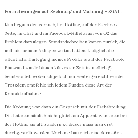
Formulierungen auf Rechnung und Mahnung – EGAL!
Nun begann der Versuch, bei Hotline, auf der Facebook-
Seite, im Chat und im Facebook-Hilfeforum von O2 das
Problem darzulegen. Standardschreiben kamen zurück, die
null mit meinem Anliegen zu tun hatten. Lediglich die
öffentliche Darlegung meines Problems auf der Facebook-
Pinnwand wurde binnen kürzester Zeit freundlich (!)
beantwortet, wobei ich jedoch nur weitergereicht wurde.
Trotzdem empfehle ich jedem Kunden diese Art der
Kontaktaufnahme.
Die Krönung war dann ein Gespräch mit der Fachabteilung.
Die hat man nämlich nicht gleich am Apparat, wenn man bei
der Hotline anruft, sondern zu dieser muss man erst
durchgestellt werden. Noch nie hatte ich eine dermaßen