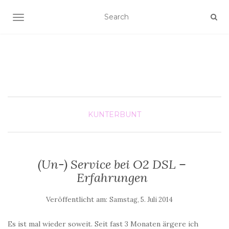
SCHALTE NAVIGATION
KUNTERBUNT
(Un-) Service bei O2 DSL –
Erfahrungen
Veröffentlicht am:
Samstag, 5. Juli 2014
Es ist mal wieder soweit. Seit fast 3 Monaten ärgere ich