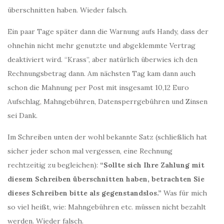
überschnitten haben. Wieder falsch.
Ein paar Tage später dann die Warnung aufs Handy, dass der
ohnehin nicht mehr genutzte und abgeklemmte Vertrag
deaktiviert wird. “Krass”, aber natürlich überwies ich den
Rechnungsbetrag dann. Am nächsten Tag kam dann auch
schon die Mahnung per Post mit insgesamt 10,12 Euro
Aufschlag, Mahngebühren, Datensperrgebühren und Zinsen
sei Dank.
Im Schreiben unten der wohl bekannte Satz (schließlich hat
sicher jeder schon mal vergessen, eine Rechnung
rechtzeitig zu begleichen):
“Sollte sich Ihre Zahlung mit
diesem Schreiben überschnitten haben, betrachten Sie
dieses Schreiben bitte als gegenstandslos.”
Was für mich
so viel heißt, wie: Mahngebühren etc. müssen nicht bezahlt
werden. Wieder falsch.