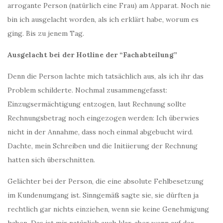
arrogante Person (natürlich eine Frau) am Apparat. Noch nie
bin ich ausgelacht worden, als ich erklärt habe, worum es
ging. Bis zu jenem Tag.
Ausgelacht bei der Hotline der “Fachabteilung”
Denn die Person lachte mich tatsächlich aus, als ich ihr das
Problem schilderte. Nochmal zusammengefasst:
Einzugsermächtigung entzogen, laut Rechnung sollte
Rechnungsbetrag noch eingezogen werden: Ich überwies
nicht in der Annahme, dass noch einmal abgebucht wird.
Dachte, mein Schreiben und die Initiierung der Rechnung
hatten sich überschnitten.
Gelächter bei der Person, die eine absolute Fehlbesetzung
im Kundenumgang ist. Sinngemäß sagte sie, sie dürften ja
rechtlich gar nichts einziehen, wenn sie keine Genehmigung