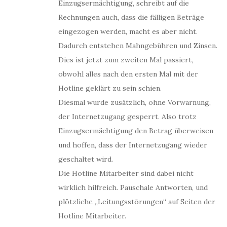
Einzugsermächtigung, schreibt auf die
Rechnungen auch, dass die fälligen Beträge
eingezogen werden, macht es aber nicht.
Dadurch entstehen Mahngebühren und Zinsen.
Dies ist jetzt zum zweiten Mal passiert,
obwohl alles nach den ersten Mal mit der
Hotline geklärt zu sein schien.
Diesmal wurde zusätzlich, ohne Vorwarnung,
der Internetzugang gesperrt. Also trotz
Einzugsermächtigung den Betrag überweisen
und hoffen, dass der Internetzugang wieder
geschaltet wird.
Die Hotline Mitarbeiter sind dabei nicht
wirklich hilfreich. Pauschale Antworten, und
plötzliche „Leitungsstörungen“ auf Seiten der
Hotline Mitarbeiter.