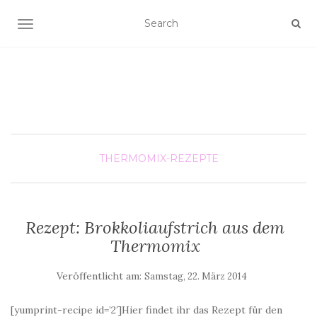
SCHALTE NAVIGATION
THERMOMIX-REZEPTE
Rezept: Brokkoliaufstrich aus dem
Thermomix
Veröffentlicht am:
Samstag, 22. März 2014
[yumprint-recipe id=’2′]Hier findet ihr das Rezept für den