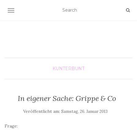
SCHALTE NAVIGATION
KUNTERBUNT
In eigener Sache: Grippe & Co
Veröffentlicht am:
Samstag, 26. Januar 2013
Frage: