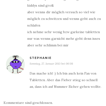
kiddys sind groß
aber wenns dir möglich versuch so viel wie
möglich zu schwitzen und wenns geht auch zu
schlafen
ich nehme sehr wenig bzw garkeine tabletten
nur was wenns garnicht mehr geht denn isses
aber sehr schlimm bei mir
STEPHANIE
Sonntag, 27. Januar 2013 bei 06:08
Das mache ich! :) Ich bin auch kein Fan von
Tabletten. Aber das Fieber stieg so schnell
an, dass ich auf Nummer Sicher gehen wollte.
Kommentare sind geschlossen.