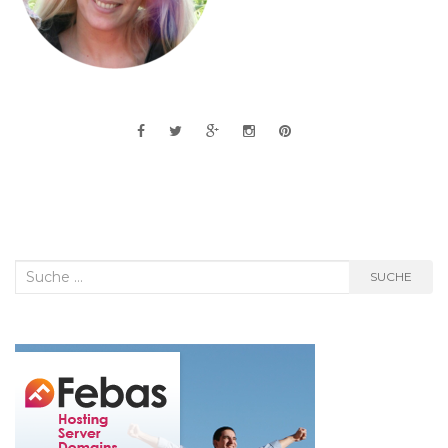
Suche
SUCHE
nach: