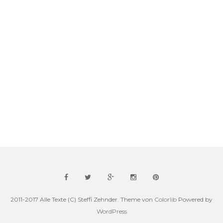
2011-2017 Alle Texte (C) Steffi Zehnder. Theme von
Colorlib
Powered by
WordPress