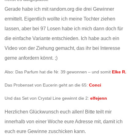
Gerade habe ich mit random.org die drei Gewinner
ermittelt. Eigentlich wollte ich meine Tochter ziehen
lassen, aber bei 97 Losen habe ich mich dann doch für
die einfache Variante entschieden. Ich habe auch ein
Video von der Ziehung gemacht, das ihr bei Interesse
gerne anfordern könnt. ;)
Also: Das Parfum hat die Nr. 39 gewonnen – und somit
Elke R.
Das Probenset von Eucerin geht an die 65:
Conci
Und das Set von Crystal Line gewinnt die 2:
elfejenn
Herzlichen Glückwunsch euch allen! Bitte teilt mir
innerhalb von einer Woche eure Adresse mit, damit ich
euch eure Gewinne zuschicken kann.