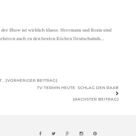
der Show ist wirklich klasse. Herrmann und Rosin sind
gehören auch zu den besten Köchen Deutschalnds…
… [VORHERIGER BEITRAG]
TV-TERMIN HEUTE: SCHLAG DEN RAAB
[NÄCHSTER BEITRAG]