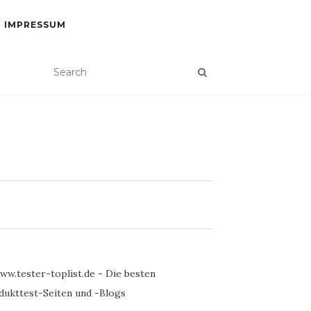
IMPRESSUM