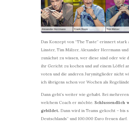
Das Konzept von “The Taste” erinnert stark 
Linster, Tim Mälzer, Alexander Herrmann und
zunächst zu wissen, wer diese sind oder wie d
ihr Gericht zu kochen und auf einem Löffel a
voten und die anderen Jurymitglieder nicht wi
ich übrigens schon vor Wochen als Regelände
Dann geht’s weiter wie gehabt. Bei mehreren 
welchem Coach er möchte.
Schlussendlich 
gebildet.
Dann wird in Teams gekocht – bis si
Deutschlands” und 100.000 Euro freuen darf.