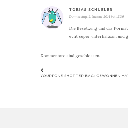
TOBIAS SCHUELER
Donnerstag, 2. Januar 2014 bei 12:36
Die Besetzung und das Format 
echt super unterhaltsam und 
Kommentare sind geschlossen.
Beitrags-
YOURFONE SHOPPER BAG: GEWONNEN HAT
Navigation