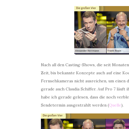
Nach all den Casting-Shows, die seit Monate
Zeit, bis bekannte Konzepte auch auf eine K
Fernsehkameras nicht ausreichen, um einen 
gerade auch Claudia Schiffer. Auf Pro 7 läuf
habe ich gerade gelesen, dass die noch verb
Sendetermin ausgestrahlt werden (
Quelle
).