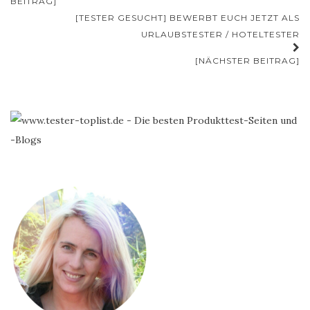
BEITRAG]
[TESTER GESUCHT] BEWERBT EUCH JETZT ALS
URLAUBSTESTER / HOTELTESTER
[NÄCHSTER BEITRAG]