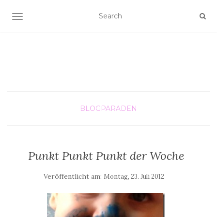
SCHALTE NAVIGATION
BLOGPARADEN
Punkt Punkt Punkt der Woche
Veröffentlicht am:
Montag, 23. Juli 2012