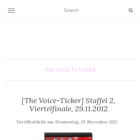
SCHALTE NAVIGATION
THE VOICE
TV-TICKER
[The Voice-Ticker] Staffel 2,
Viertelfinale, 29.11.2012
Veröffentlicht am:
Donnerstag, 29. November 2012