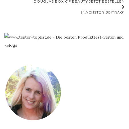
DOUGLAS BOX OF BEAUTY JETZT BESTELLEN
[NÄCHSTER BEITRAG]