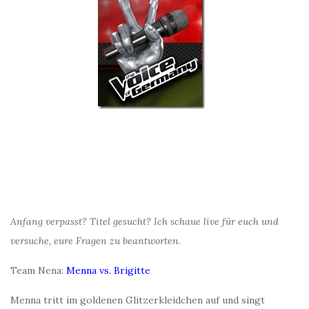
Anfang verpasst? Titel gesucht? Ich schaue live für euch und
versuche, eure Fragen zu beantworten.
Team Nena:
Menna vs. Brigitte
Menna tritt im goldenen Glitzerkleidchen auf und singt