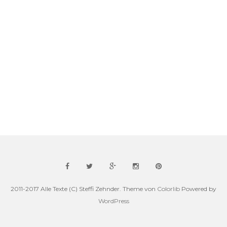
2011-2017 Alle Texte (C) Steffi Zehnder. Theme von
Colorlib
Powered by
WordPress