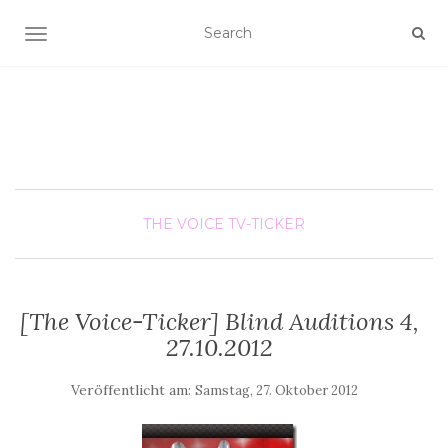
SCHALTE NAVIGATION
THE VOICE
TV-TICKER
[The Voice-Ticker] Blind Auditions 4,
27.10.2012
Veröffentlicht am:
Samstag, 27. Oktober 2012